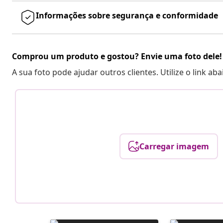
Informações sobre segurança e conformidade
Comprou um produto e gostou? Envie uma foto dele!
A sua foto pode ajudar outros clientes. Utilize o link ab
Carregar imagem