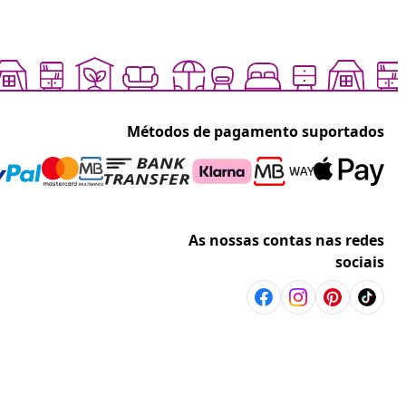
Métodos de pagamento suportados
As nossas contas nas redes
sociais