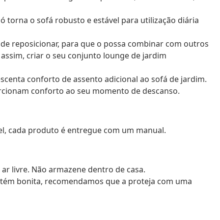
ó torna o sofá robusto e estável para utilização diária
cil de reposicionar, para que o possa combinar com outros
 assim, criar o seu conjunto lounge de jardim
scenta conforto de assento adicional ao sofá de jardim.
cionam conforto ao seu momento de descanso.
vel, cada produto é entregue com um manual.
 ar livre. Não armazene dentro de casa.
mantém bonita, recomendamos que a proteja com uma