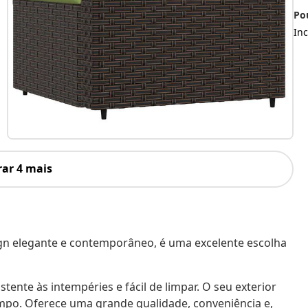
Po
Inc
ar 4 mais
gn elegante e contemporâneo, é uma excelente escolha
stente às intempéries e fácil de limpar. O seu exterior
mpo. Oferece uma grande qualidade, conveniência e,