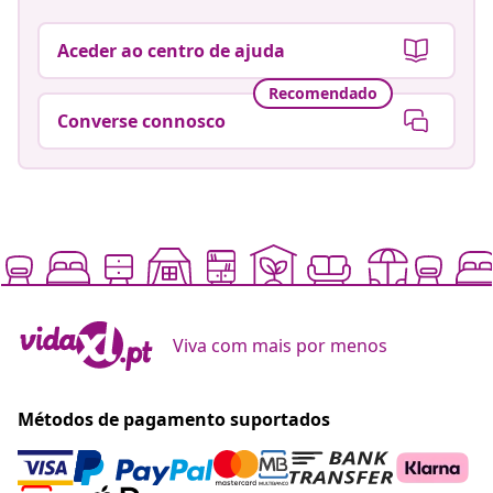
Aceder ao centro de ajuda
Recomendado
Converse connosco
Viva com mais por menos
Métodos de pagamento suportados