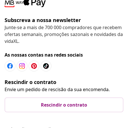
Subscreva a nossa newsletter
Junte-se a mais de 700 000 compradores que recebem
ofertas semanais, promoções sazonais e novidades da
vidaXL.
As nossas contas nas redes sociais
Rescindir o contrato
Envie um pedido de rescisão da sua encomenda.
Rescindir o contrato