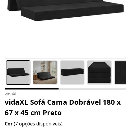
vidaXL
vidaXL Sofá Cama Dobrável 180 x
67 x 45 cm Preto
Cor
(7 opções disponíveis)