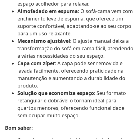
espaço acolhedor para relaxar.
Almofadado em espuma
: O sofá-cama vem com
enchimento leve de espuma, que oferece um
suporte confortável, adaptando-se ao seu corpo
para um uso relaxante.
Mecanismo ajustável
: O ajuste manual deixa a
transformação do sofá em cama fácil, atendendo
a várias necessidades do seu espaço.
Capa com zíper
: A capa pode ser removida e
lavada facilmente, oferecendo praticidade na
manutenção e aumentando a durabilidade do
produto.
Solução que economiza espaço
: Seu formato
retangular e dobrável o tornam ideal para
quartos menores, oferecendo funcionalidade
sem ocupar muito espaço.
Bom saber: