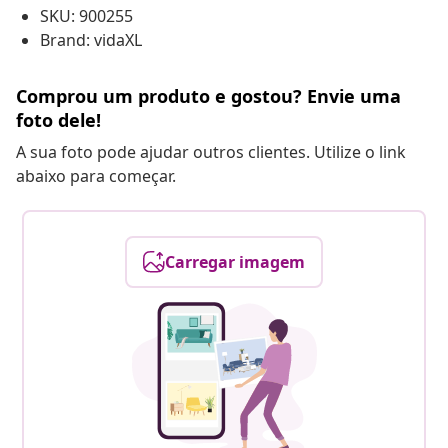
SKU: 900255
Brand: vidaXL
Comprou um produto e gostou? Envie uma
foto dele!
A sua foto pode ajudar outros clientes. Utilize o link
abaixo para começar.
Carregar imagem