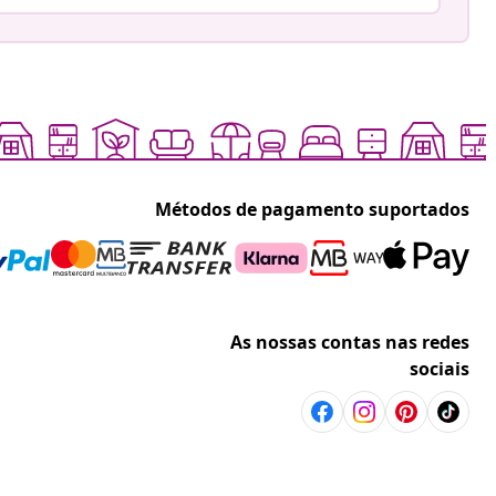
Métodos de pagamento suportados
As nossas contas nas redes
sociais