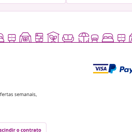
fertas semanais,
scindir o contrato