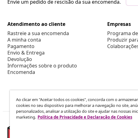
Envie um pedido de rescisão da sua encomenda.
Atendimento ao cliente
Empresas
Rastreie a sua encomenda
Programa de 
A minha conta
Produzir par
Pagamento
Colaboraçõe
Envio & Entrega
Devolução
Informações sobre o produto
Encomenda
Ao clicar em "Aceitar todos os cookies", concorda com o armazen
cookies no seu dispositivo para melhorar a navegação no site, anú
personalizados, analisar a utilização do site e ajudar nas nossas inic
marketing.
Política de Privacidade e Declaração de Cookies