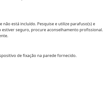
 não está incluído. Pesquise e utilize parafuso(s) e
 estiver seguro, procure aconselhamento profissional.
ente.
ispositivo de fixação na parede fornecido.