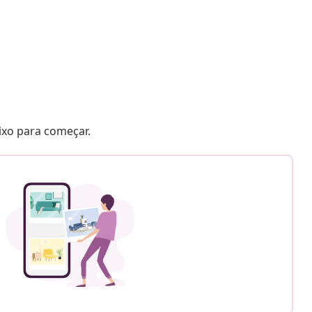
aixo para começar.