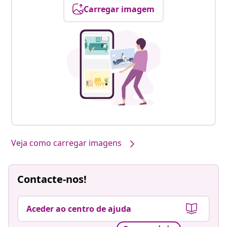
Carregar imagem
Veja como carregar imagens
Contacte-nos!
Aceder ao centro de ajuda