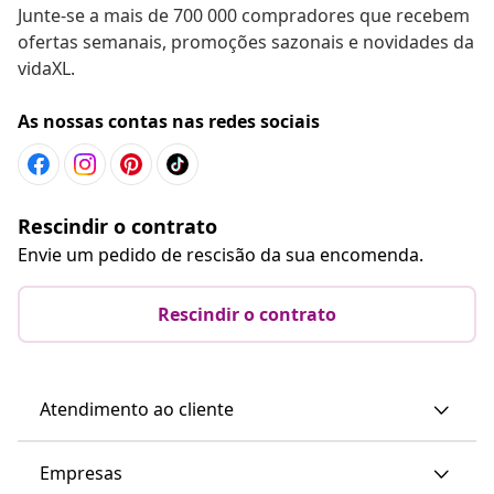
Junte-se a mais de 700 000 compradores que recebem
ofertas semanais, promoções sazonais e novidades da
vidaXL.
As nossas contas nas redes sociais
Rescindir o contrato
Envie um pedido de rescisão da sua encomenda.
Rescindir o contrato
Atendimento ao cliente
Empresas