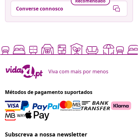
Recomendado
Converse connosco
Viva com mais por menos
Métodos de pagamento suportados
Subscreva a nossa newsletter