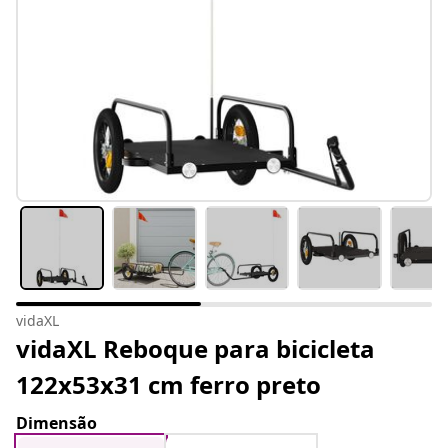
vidaXL
vidaXL Reboque para bicicleta
122x53x31 cm ferro preto
Dimensão