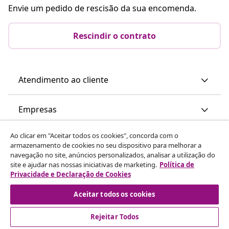
Envie um pedido de rescisão da sua encomenda.
Rescindir o contrato
Atendimento ao cliente
Empresas
Ao clicar em "Aceitar todos os cookies", concorda com o
vidaXL
armazenamento de cookies no seu dispositivo para melhorar a
navegação no site, anúncios personalizados, analisar a utilização do
site e ajudar nas nossas iniciativas de marketing.
Política de
Descubra mais
Privacidade e Declaração de Cookies
Aceitar todos os cookies
Rejeitar Todos