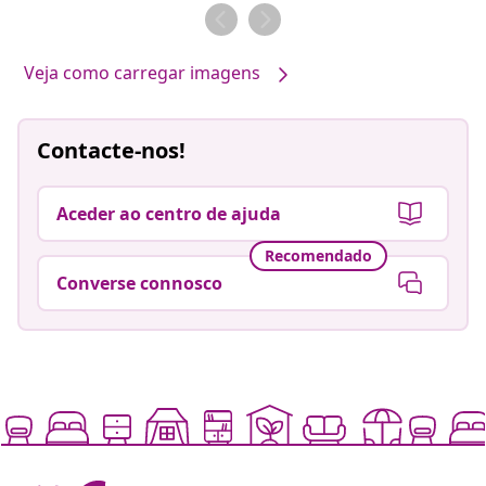
por
por
Veja como carregar imagens
Contacte-nos!
Aceder ao centro de ajuda
Recomendado
Converse connosco