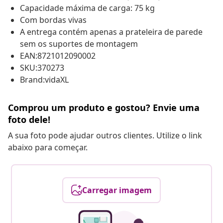
Capacidade máxima de carga: 75 kg
Com bordas vivas
A entrega contém apenas a prateleira de parede
sem os suportes de montagem
EAN:8721012090002
SKU:370273
Brand:vidaXL
Comprou um produto e gostou? Envie uma
foto dele!
A sua foto pode ajudar outros clientes. Utilize o link
abaixo para começar.
Carregar imagem