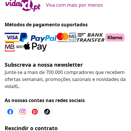
Viva com mais por menos
Métodos de pagamento suportados
Subscreva a nossa newsletter
Junte-se a mais de 700 000 compradores que recebem
ofertas semanais, promoções sazonais e novidades da
vidaXL.
As nossas contas nas redes sociais
Rescindir o contrato