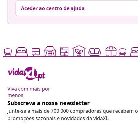
Aceder ao centro de ajuda
Viva com mais por
menos
Subscreva a nossa newsletter
Junte-se a mais de 700 000 compradores que recebem o
promoções sazonais e novidades da vidaXL.