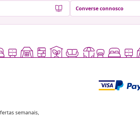
Converse connosco
fertas semanais,