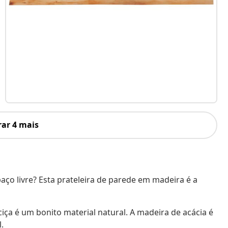
ar 4 mais
ço livre? Esta prateleira de parede em madeira é a
iça é um bonito material natural. A madeira de acácia é
.