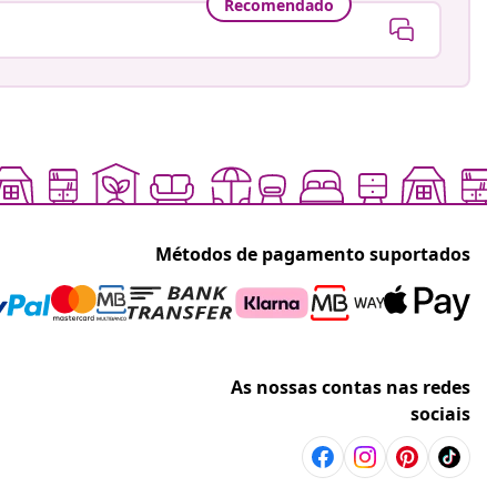
Recomendado
Métodos de pagamento suportados
As nossas contas nas redes
sociais