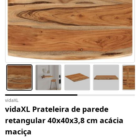
vidaXL
vidaXL Prateleira de parede
retangular 40x40x3,8 cm acácia
maciça