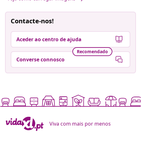
Contacte-nos!
Aceder ao centro de ajuda
Recomendado
Converse connosco
Viva com mais por menos