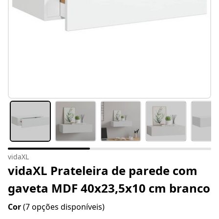
vidaXL
vidaXL Prateleira de parede com
gaveta MDF 40x23,5x10 cm branco
Cor
(7 opções disponíveis)