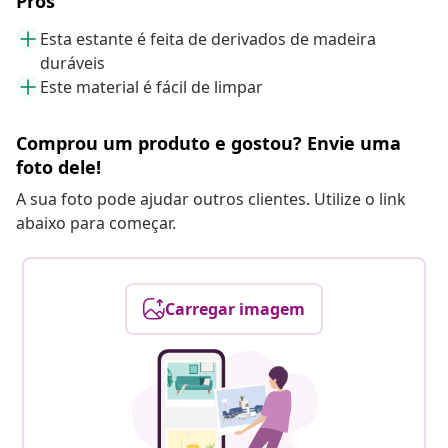
Pros
Esta estante é feita de derivados de madeira
duráveis
Este material é fácil de limpar
Comprou um produto e gostou? Envie uma
foto dele!
A sua foto pode ajudar outros clientes. Utilize o link
abaixo para começar.
Carregar imagem