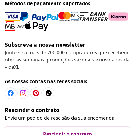
Métodos de pagamento suportados
Subscreva a nossa newsletter
Junte-se a mais de 700 000 compradores que recebem
ofertas semanais, promoções sazonais e novidades da
vidaXL.
As nossas contas nas redes sociais
Rescindir o contrato
Envie um pedido de rescisão da sua encomenda.
Rescindir o contrato