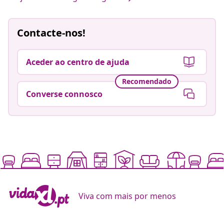
Contacte-nos!
Aceder ao centro de ajuda
Recomendado
Converse connosco
Viva com mais por menos