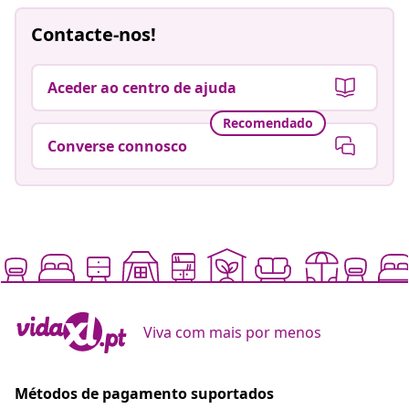
Contacte-nos!
Aceder ao centro de ajuda
Recomendado
Converse connosco
Viva com mais por menos
Métodos de pagamento suportados