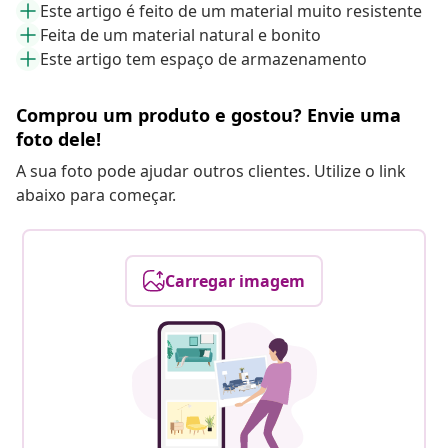
Este artigo é feito de um material muito resistente
Feita de um material natural e bonito
Este artigo tem espaço de armazenamento
Comprou um produto e gostou? Envie uma
foto dele!
A sua foto pode ajudar outros clientes. Utilize o link
abaixo para começar.
Carregar imagem