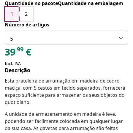
Quantidade no pacoteQuantidade na embalagem
1
2
Número de artigos
5
99
39
€
Incl. IVA
Descrição
Esta prateleira de arrumação em madeira de cedro
maciça, com 5 cestos em tecido separados, fornecerá
espaço suficiente para armazenar os seus objetos do
quotidiano.
A unidade de armazenamento em madeira é leve,
podendo ser facilmente colocada em qualquer lugar
da sua casa. As gavetas para arrumação são feitas