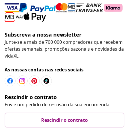
Subscreva a nossa newsletter
Junte-se a mais de 700 000 compradores que recebem
ofertas semanais, promoções sazonais e novidades da
vidaXL.
As nossas contas nas redes sociais
Rescindir o contrato
Envie um pedido de rescisão da sua encomenda.
Rescindir o contrato