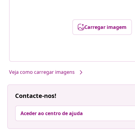
Carregar imagem
Veja como carregar imagens
Contacte-nos!
Aceder ao centro de ajuda