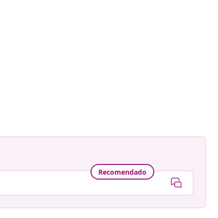
Recomendado