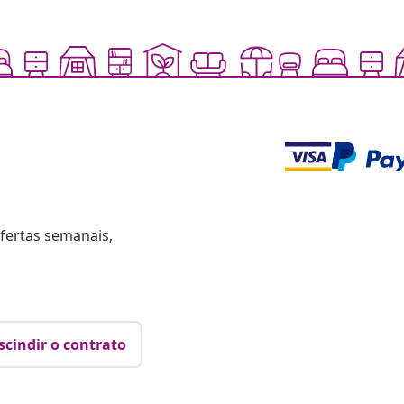
fertas semanais,
scindir o contrato