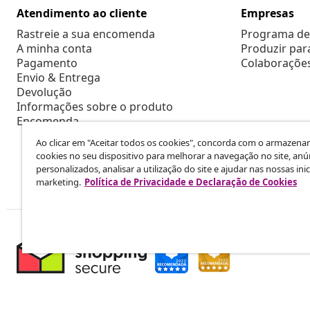
Atendimento ao cliente
Empresas
Rastreie a sua encomenda
Programa de 
A minha conta
Produzir par
Pagamento
Colaboraçõe
Envio & Entrega
Devolução
Informações sobre o produto
Encomenda
Ao clicar em "Aceitar todos os cookies", concorda com o armazen
cookies no seu dispositivo para melhorar a navegação no site, anú
personalizados, analisar a utilização do site e ajudar nas nossas inic
marketing.
Política de Privacidade e Declaração de Cookies