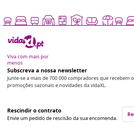
Viva com mais por
menos
Subscreva a nossa newsletter
Junte-se a mais de 700 000 compradores que recebem o
promoções sazonais e novidades da vidaXL.
Rescindir o contrato
Re
Envie um pedido de rescisão da sua encomenda.