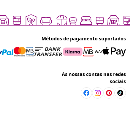
Métodos de pagamento suportados
As nossas contas nas redes
sociais