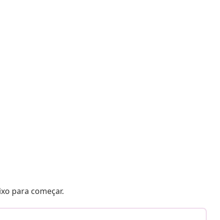
aixo para começar.