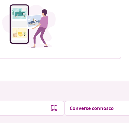
Converse connosco