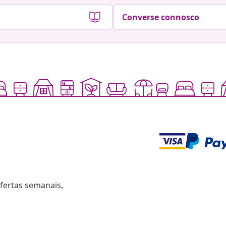
Converse connosco
fertas semanais,