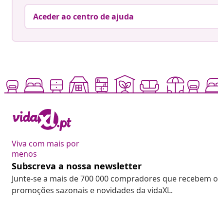
Aceder ao centro de ajuda
Viva com mais por
menos
Subscreva a nossa newsletter
Junte-se a mais de 700 000 compradores que recebem o
promoções sazonais e novidades da vidaXL.