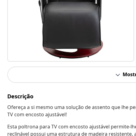
Mostr
Descrição
Ofereça a si mesmo uma solução de assento que lhe per
TV com encosto ajustável!
Esta poltrona para TV com encosto ajustável permite-lh
reclinável possui uma estrutura de madeira resistente