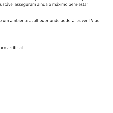
ajustável asseguram ainda o máximo bem-estar
e um ambiente acolhedor onde poderá ler, ver TV ou
o artificial