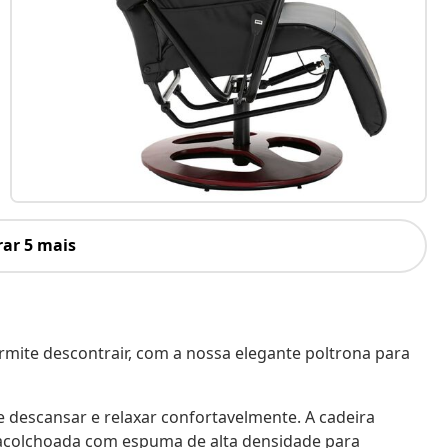
ar 5 mais
mite descontrair, com a nossa elegante poltrona para
e descansar e relaxar confortavelmente. A cadeira
, acolchoada com espuma de alta densidade para