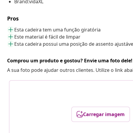
Brand:vidaXL
Pros
Esta cadeira tem uma função giratória
Este material é fácil de limpar
Esta cadeira possui uma posição de assento ajustáve
Comprou um produto e gostou? Envie uma foto dele!
A sua foto pode ajudar outros clientes. Utilize o link ab
Carregar imagem