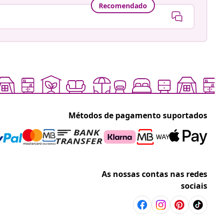
Recomendado
Métodos de pagamento suportados
As nossas contas nas redes
sociais