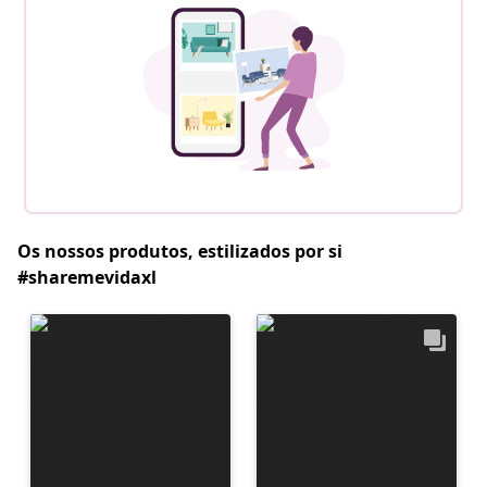
Os nossos produtos, estilizados por si
#sharemevidaxl