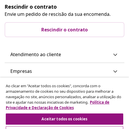
Rescindir o contrato
Envie um pedido de rescisão da sua encomenda.
Rescindir o contrato
Atendimento ao cliente
Empresas
Ao clicar em "Aceitar todos os cookies", concorda com o
vidaXL
armazenamento de cookies no seu dispositivo para melhorar a
navegação no site, anúncios personalizados, analisar a utilização do
site e ajudar nas nossas iniciativas de marketing.
Política de
Descubra mais
Privacidade e Declaração de Cookies
Aceitar todos os cookies