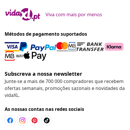
Viva com mais por menos
Métodos de pagamento suportados
Subscreva a nossa newsletter
Junte-se a mais de 700 000 compradores que recebem
ofertas semanais, promoções sazonais e novidades da
vidaXL.
As nossas contas nas redes sociais