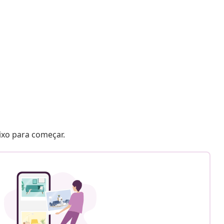
aixo para começar.