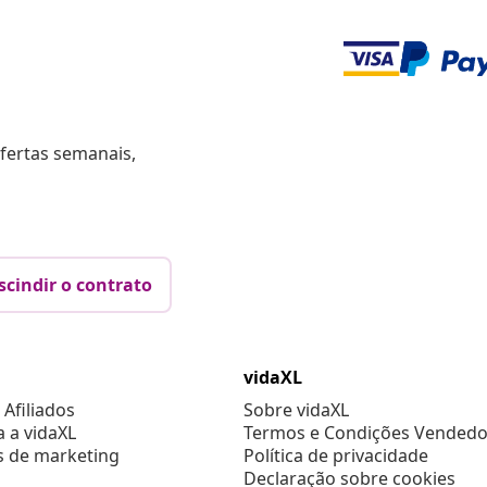
fertas semanais,
scindir o contrato
vidaXL
Afiliados
Sobre vidaXL
a a vidaXL
Termos e Condições Vendedo
s de marketing
Política de privacidade
Declaração sobre cookies