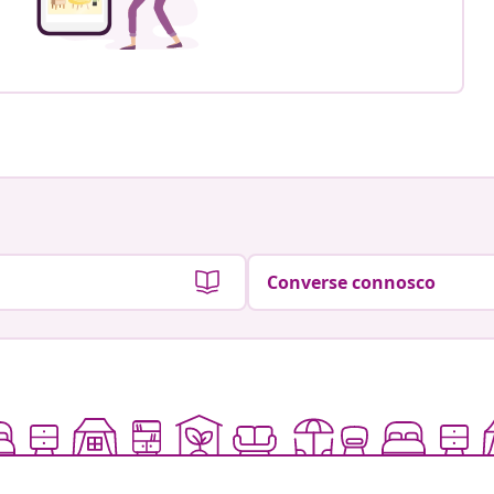
Converse connosco