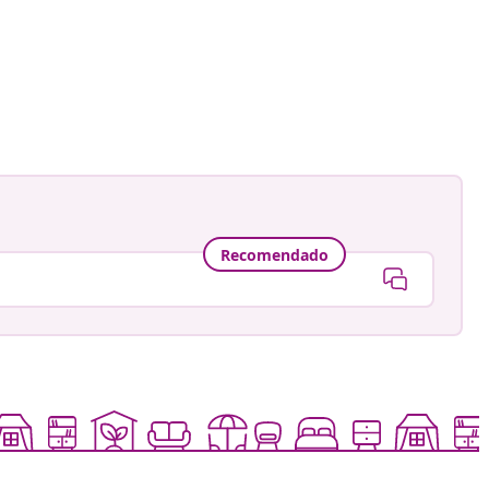
Recomendado