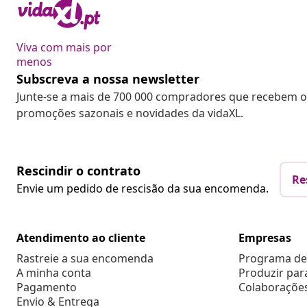
Viva com mais por
menos
Subscreva a nossa newsletter
Junte-se a mais de 700 000 compradores que recebem o
promoções sazonais e novidades da vidaXL.
Rescindir o contrato
Re
Envie um pedido de rescisão da sua encomenda.
Atendimento ao cliente
Empresas
Rastreie a sua encomenda
Programa de 
A minha conta
Produzir par
Pagamento
Colaboraçõe
Envio & Entrega