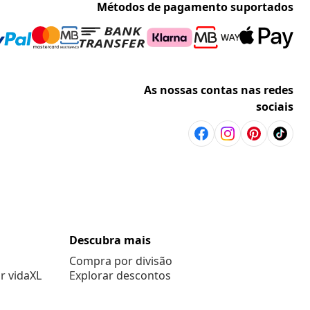
Métodos de pagamento suportados
As nossas contas nas redes
sociais
Descubra mais
Compra por divisão
r vidaXL
Explorar descontos