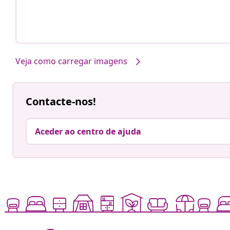
Veja como carregar imagens
Contacte-nos!
Aceder ao centro de ajuda