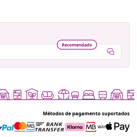
Recomendado
Métodos de pagamento suportados