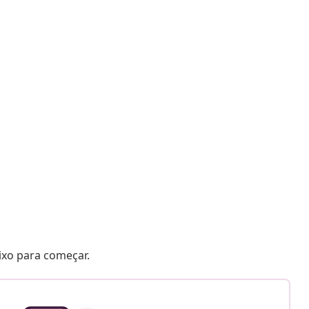
aixo para começar.