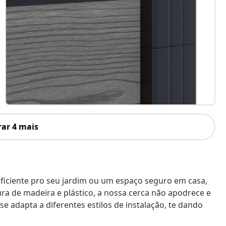
ar 4 mais
ficiente pro seu jardim ou um espaço seguro em casa,
ra de madeira e plástico, a nossa cerca não apodrece e
 se adapta a diferentes estilos de instalação, te dando