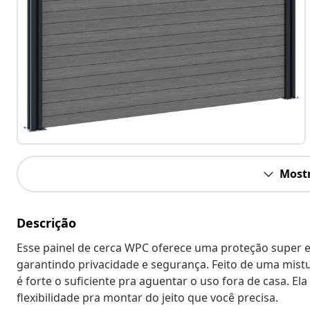
Mostr
Descrição
Esse painel de cerca WPC oferece uma proteção super e
garantindo privacidade e segurança. Feito de uma mistu
é forte o suficiente pra aguentar o uso fora de casa. Ela
flexibilidade pra montar do jeito que você precisa.