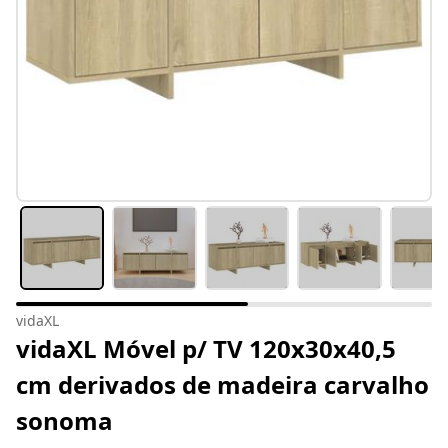
vidaXL
vidaXL Móvel p/ TV 120x30x40,5
cm derivados de madeira carvalho
sonoma