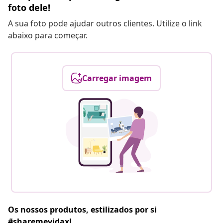
foto dele!
A sua foto pode ajudar outros clientes. Utilize o link
abaixo para começar.
Carregar imagem
Os nossos produtos, estilizados por si
#sharemevidaxl