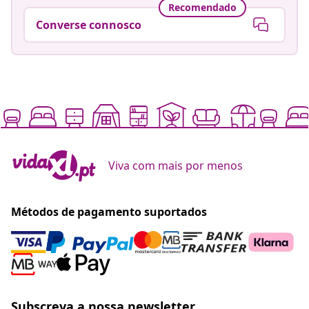
Recomendado
Converse connosco
Viva com mais por menos
Métodos de pagamento suportados
Subscreva a nossa newsletter