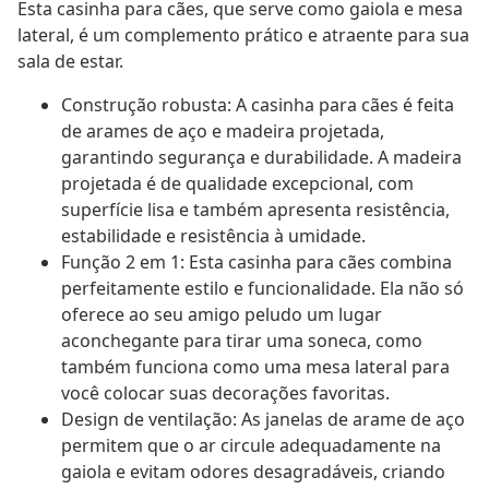
Esta casinha para cães, que serve como gaiola e mesa
lateral, é um complemento prático e atraente para sua
sala de estar.
Construção robusta: A casinha para cães é feita
de arames de aço e madeira projetada,
garantindo segurança e durabilidade. A madeira
projetada é de qualidade excepcional, com
superfície lisa e também apresenta resistência,
estabilidade e resistência à umidade.
Função 2 em 1: Esta casinha para cães combina
perfeitamente estilo e funcionalidade. Ela não só
oferece ao seu amigo peludo um lugar
aconchegante para tirar uma soneca, como
também funciona como uma mesa lateral para
você colocar suas decorações favoritas.
Design de ventilação: As janelas de arame de aço
permitem que o ar circule adequadamente na
gaiola e evitam odores desagradáveis, criando