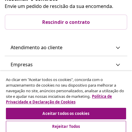
Envie um pedido de rescisão da sua encomenda.
Rescindir o contrato
Atendimento ao cliente
Empresas
Ao clicar em "Aceitar todos os cookies", concorda com o
vidaXL
armazenamento de cookies no seu dispositivo para melhorar a
navegação no site, anúncios personalizados, analisar a utilização do
site e ajudar nas nossas iniciativas de marketing.
Política de
Descubra mais
Privacidade e Declaração de Cookies
Aceitar todos os cookies
Rejeitar Todos