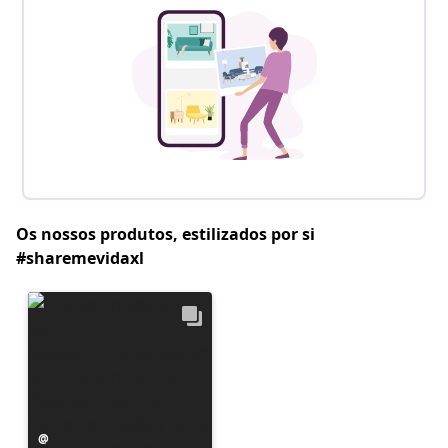
Os nossos produtos, estilizados por si
#sharemevidaxl
Postagem