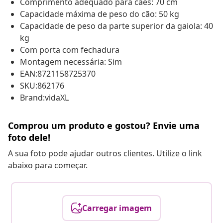
Comprimento adequado para cães: 70 cm
Capacidade máxima de peso do cão: 50 kg
Capacidade de peso da parte superior da gaiola: 40
kg
Com porta com fechadura
Montagem necessária: Sim
EAN:8721158725370
SKU:862176
Brand:vidaXL
Comprou um produto e gostou? Envie uma
foto dele!
A sua foto pode ajudar outros clientes. Utilize o link
abaixo para começar.
Carregar imagem