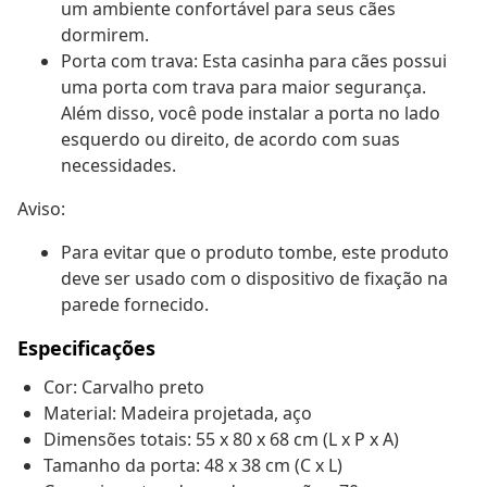
um ambiente confortável para seus cães
dormirem.
Porta com trava: Esta casinha para cães possui
uma porta com trava para maior segurança.
Além disso, você pode instalar a porta no lado
esquerdo ou direito, de acordo com suas
necessidades.
Aviso:
Para evitar que o produto tombe, este produto
deve ser usado com o dispositivo de fixação na
parede fornecido.
Especificações
Cor: Carvalho preto
Material: Madeira projetada, aço
Dimensões totais: 55 x 80 x 68 cm (L x P x A)
Tamanho da porta: 48 x 38 cm (C x L)