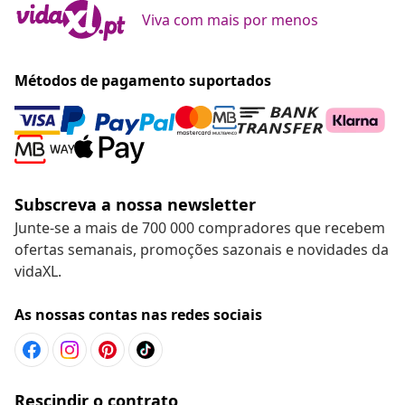
Viva com mais por menos
Métodos de pagamento suportados
Subscreva a nossa newsletter
Junte-se a mais de 700 000 compradores que recebem
ofertas semanais, promoções sazonais e novidades da
vidaXL.
As nossas contas nas redes sociais
Rescindir o contrato