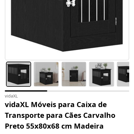
vidaXL
vidaXL Móveis para Caixa de
Transporte para Cães Carvalho
Preto 55x80x68 cm Madeira