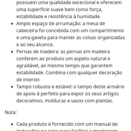
possuem uma qualidade excecional e oferecem
uma superfície suave bem como força,
estabilidade e resistência à humidade.
Amplo espaço de arrumação: a mesa de
cabeceira foi concebida com um compartimento
e uma gaveta para manter as coisas organizadas
e ao seu alcance.
Pernas de madeira: as pernas em madeira
conferem ao produto um aspeto natural e
agradável, ao mesmo tempo que garantem
estabilidade. Combina com qualquer decoração
de interior.
Tampo robusto e estável: o tampo deste armário
de apoio é perfeito para expor os seus artigos
decorativos, molduras e vasos com plantas.
Nota:
Cada produto é fornecido com um manual de