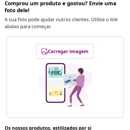
Comprou um produto e gostou? Envie uma
foto dele!
A sua foto pode ajudar outros clientes. Utilize o link
abaixo para começar.
Carregar imagem
Os nossos produtos, estilizados por si