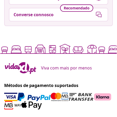
Recomendado
Converse connosco
Viva com mais por menos
Métodos de pagamento suportados