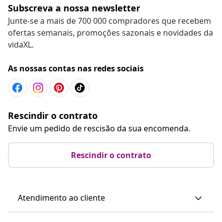
Subscreva a nossa newsletter
Junte-se a mais de 700 000 compradores que recebem
ofertas semanais, promoções sazonais e novidades da
vidaXL.
As nossas contas nas redes sociais
Rescindir o contrato
Envie um pedido de rescisão da sua encomenda.
Rescindir o contrato
Atendimento ao cliente