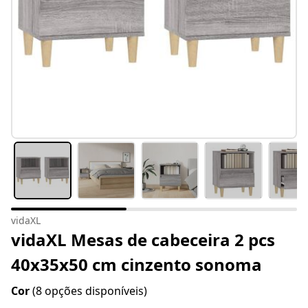
vidaXL
vidaXL Mesas de cabeceira 2 pcs
40x35x50 cm cinzento sonoma
Cor
(8 opções disponíveis)