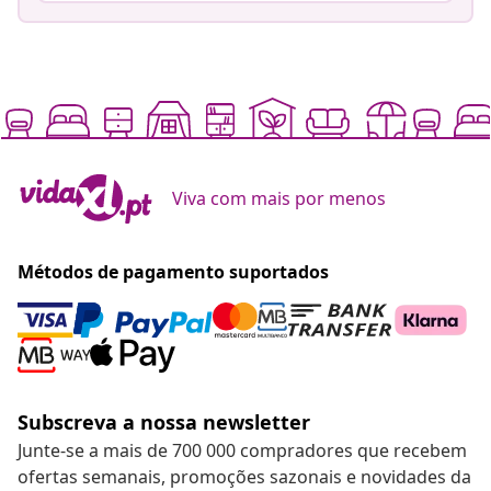
Viva com mais por menos
Métodos de pagamento suportados
Subscreva a nossa newsletter
Junte-se a mais de 700 000 compradores que recebem
ofertas semanais, promoções sazonais e novidades da