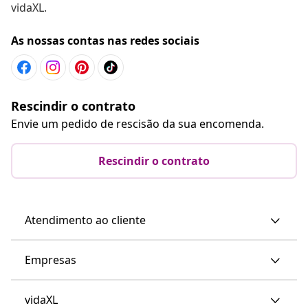
vidaXL.
As nossas contas nas redes sociais
Rescindir o contrato
Envie um pedido de rescisão da sua encomenda.
Rescindir o contrato
Atendimento ao cliente
Empresas
vidaXL