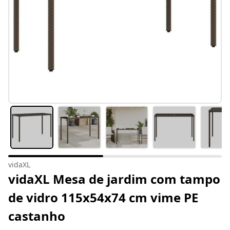
vidaXL
vidaXL Mesa de jardim com tampo
de vidro 115x54x74 cm vime PE
castanho