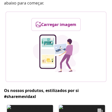
abaixo para começar.
Carregar imagem
Os nossos produtos, estilizados por si
#sharemevidaxl