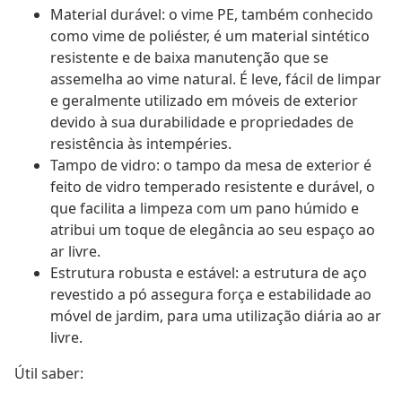
Material durável: o vime PE, também conhecido
como vime de poliéster, é um material sintético
resistente e de baixa manutenção que se
assemelha ao vime natural. É leve, fácil de limpar
e geralmente utilizado em móveis de exterior
devido à sua durabilidade e propriedades de
resistência às intempéries.
Tampo de vidro: o tampo da mesa de exterior é
feito de vidro temperado resistente e durável, o
que facilita a limpeza com um pano húmido e
atribui um toque de elegância ao seu espaço ao
ar livre.
Estrutura robusta e estável: a estrutura de aço
revestido a pó assegura força e estabilidade ao
móvel de jardim, para uma utilização diária ao ar
livre.
Útil saber: