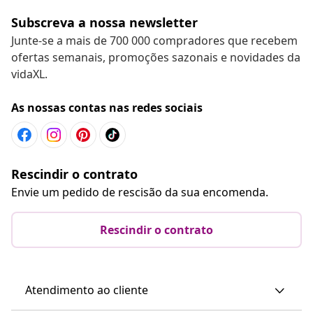
Subscreva a nossa newsletter
Junte-se a mais de 700 000 compradores que recebem
ofertas semanais, promoções sazonais e novidades da
vidaXL.
As nossas contas nas redes sociais
Rescindir o contrato
Envie um pedido de rescisão da sua encomenda.
Rescindir o contrato
Atendimento ao cliente