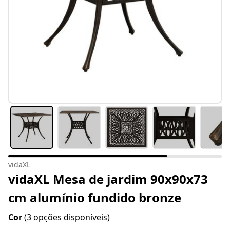
vidaXL
vidaXL Mesa de jardim 90x90x73
cm alumínio fundido bronze
Cor
(3 opções disponíveis)