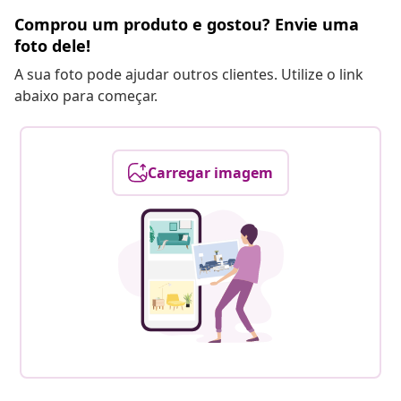
Comprou um produto e gostou? Envie uma
foto dele!
A sua foto pode ajudar outros clientes. Utilize o link
abaixo para começar.
Carregar imagem