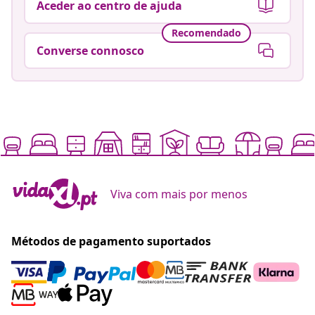
Aceder ao centro de ajuda
Recomendado
Converse connosco
Viva com mais por menos
Métodos de pagamento suportados