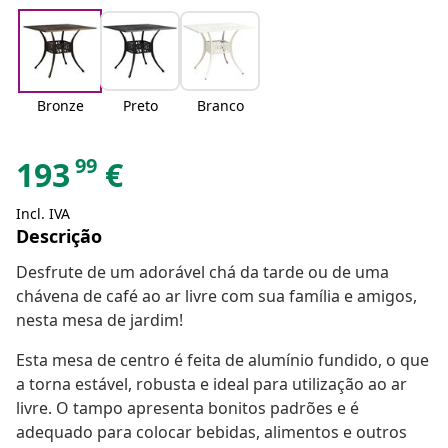
Bronze
Preto
Branco
99
193
€
Incl. IVA
Descrição
Desfrute de um adorável chá da tarde ou de uma
chávena de café ao ar livre com sua família e amigos,
nesta mesa de jardim!
Esta mesa de centro é feita de alumínio fundido, o que
a torna estável, robusta e ideal para utilização ao ar
livre. O tampo apresenta bonitos padrões e é
adequado para colocar bebidas, alimentos e outros