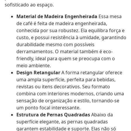
sofisticado ao espaço.
Material de Madeira Engenheirada
Essa mesa
de café é feita de madeira engenheirada,
conhecida por sua robustez. Ela equilibra força e
custo, e possui resistência à umidade, garantindo
durabilidade mesmo com possíveis
derramamentos. O material também é eco-
friendly, ideal para quem se preocupa com o
meio ambiente.
Design Retangular
A forma retangular oferece
uma ampla superfície, perfeita para bebidas,
revistas ou itens decorativos. Seu formato
combina com interiores modernos, criando uma
sensação de organização e estilo, tornando-se
um ponto focal interessante.
Estrutura de Pernas Quadradas
Abaixo da
superfície elegante, as pernas quadradas
garantem estabilidade e suporte. Elas não só