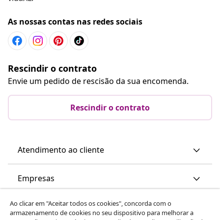
As nossas contas nas redes sociais
Rescindir o contrato
Envie um pedido de rescisão da sua encomenda.
Rescindir o contrato
Atendimento ao cliente
Empresas
Ao clicar em "Aceitar todos os cookies", concorda com o
vidaXL
armazenamento de cookies no seu dispositivo para melhorar a