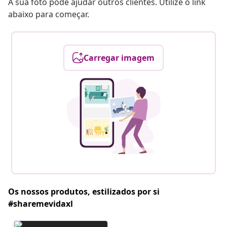
A sua foto pode ajudar outros clientes. Utilize o link
abaixo para começar.
Carregar imagem
Os nossos produtos, estilizados por si
#sharemevidaxl