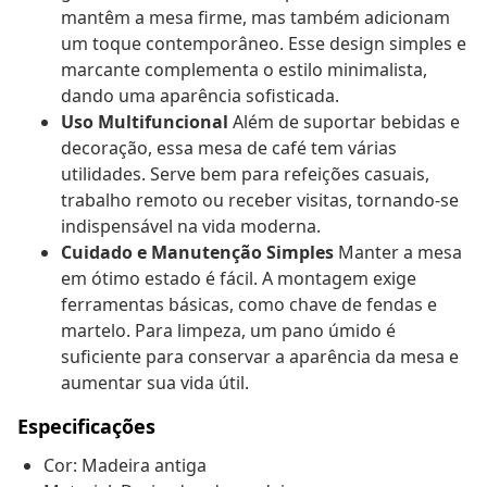
mantêm a mesa firme, mas também adicionam
um toque contemporâneo. Esse design simples e
marcante complementa o estilo minimalista,
dando uma aparência sofisticada.
Uso Multifuncional
Além de suportar bebidas e
decoração, essa mesa de café tem várias
utilidades. Serve bem para refeições casuais,
trabalho remoto ou receber visitas, tornando-se
indispensável na vida moderna.
Cuidado e Manutenção Simples
Manter a mesa
em ótimo estado é fácil. A montagem exige
ferramentas básicas, como chave de fendas e
martelo. Para limpeza, um pano úmido é
suficiente para conservar a aparência da mesa e
aumentar sua vida útil.
Especificações
Cor: Madeira antiga