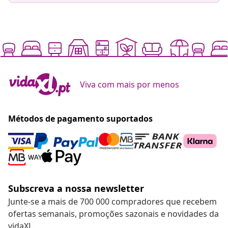
Viva com mais por menos
Métodos de pagamento suportados
Subscreva a nossa newsletter
Junte-se a mais de 700 000 compradores que recebem
ofertas semanais, promoções sazonais e novidades da
vidaXL.