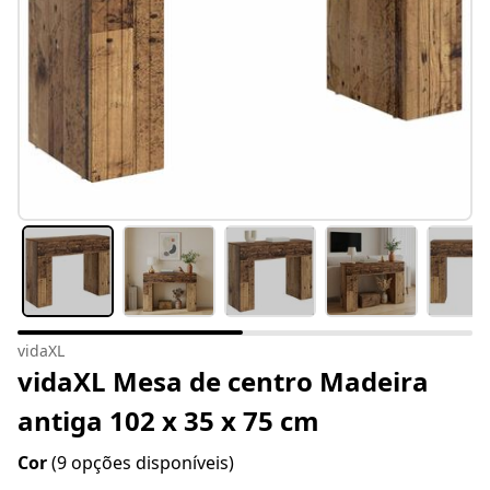
vidaXL
vidaXL Mesa de centro Madeira
antiga 102 x 35 x 75 cm
Cor
(9 opções disponíveis)