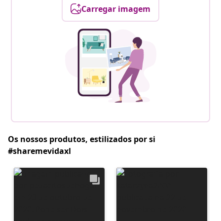
Carregar imagem
Os nossos produtos, estilizados por si
#sharemevidaxl