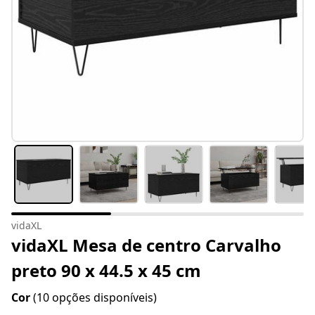
vidaXL
vidaXL Mesa de centro Carvalho
preto 90 x 44.5 x 45 cm
Cor
(10 opções disponíveis)