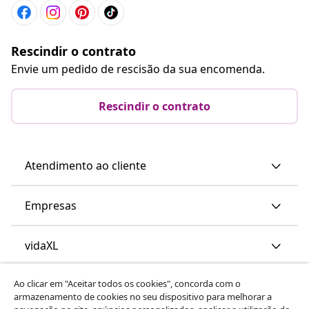
Rescindir o contrato
Envie um pedido de rescisão da sua encomenda.
Rescindir o contrato
Atendimento ao cliente
Empresas
vidaXL
Ao clicar em "Aceitar todos os cookies", concorda com o
Descubra mais
armazenamento de cookies no seu dispositivo para melhorar a