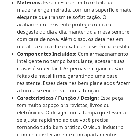
Materiais:
Essa mesa de centro é feita de
madeira engenheirada, com uma superfície mate
elegante que transmite sofisticação. O
acabamento resistente protege contra o
desgaste do dia a dia, mantendo a mesa sempre
com cara de nova. Além disso, os detalhes em
metal trazem a dose exata de resistência e estilo.
Componentes Incluídos:
Com armazenamento
inteligente no tampo basculante, acessar suas
coisas é super fácil. As pernas em gancho são
feitas de metal firme, garantindo uma base
resistente. Esses detalhes bem planejados fazem
a forma se encontrar com a função.
Características / Função / Design:
Essa peça
tem muito espaço pra revistas, livros ou
eletrônicos. O design com a tampa que levanta
se ajusta rapidinho ao que você precisa,
tornando tudo bem prático. O visual industrial
combina perfeitamente com apartamentos