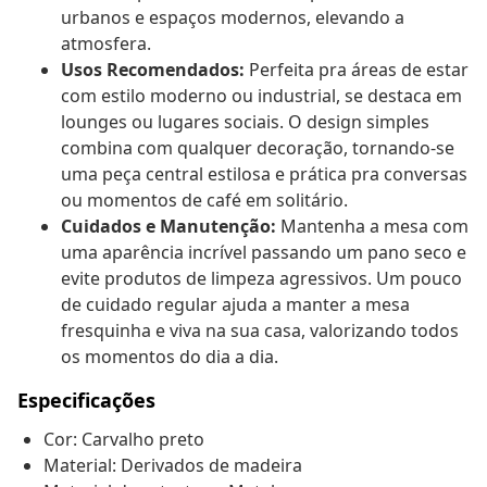
urbanos e espaços modernos, elevando a
atmosfera.
Usos Recomendados:
Perfeita pra áreas de estar
com estilo moderno ou industrial, se destaca em
lounges ou lugares sociais. O design simples
combina com qualquer decoração, tornando-se
uma peça central estilosa e prática pra conversas
ou momentos de café em solitário.
Cuidados e Manutenção:
Mantenha a mesa com
uma aparência incrível passando um pano seco e
evite produtos de limpeza agressivos. Um pouco
de cuidado regular ajuda a manter a mesa
fresquinha e viva na sua casa, valorizando todos
os momentos do dia a dia.
Especificações
Cor: Carvalho preto
Material: Derivados de madeira