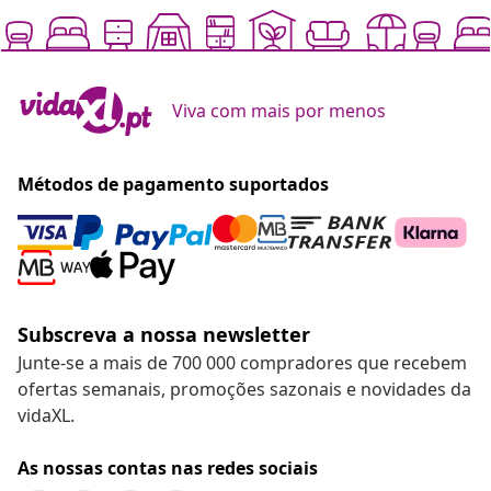
Viva com mais por menos
Métodos de pagamento suportados
Subscreva a nossa newsletter
Junte-se a mais de 700 000 compradores que recebem
ofertas semanais, promoções sazonais e novidades da
vidaXL.
As nossas contas nas redes sociais