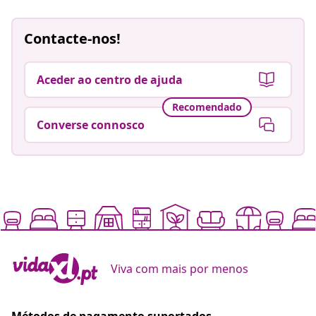
Contacte-nos!
Aceder ao centro de ajuda
Recomendado
Converse connosco
Viva com mais por menos
Métodos de pagamento suportados