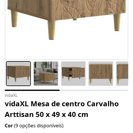
vidaXL
vidaXL Mesa de centro Carvalho
Arttisan 50 x 49 x 40 cm
Cor
(9 opções disponíveis)