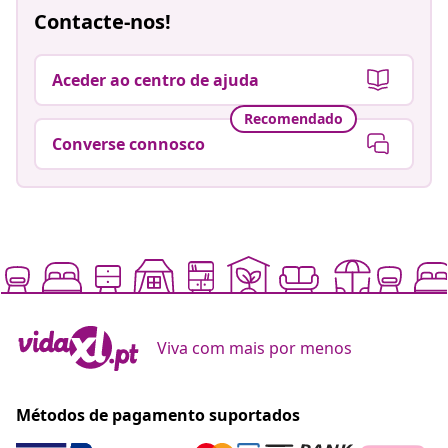
Contacte-nos!
Aceder ao centro de ajuda
Recomendado
Converse connosco
Viva com mais por menos
Métodos de pagamento suportados