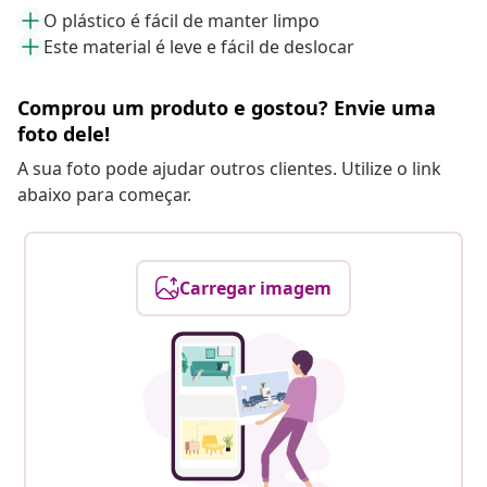
O plástico é fácil de manter limpo
Este material é leve e fácil de deslocar
Comprou um produto e gostou? Envie uma
foto dele!
A sua foto pode ajudar outros clientes. Utilize o link
abaixo para começar.
Carregar imagem