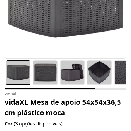
vidaXL
vidaXL Mesa de apoio 54x54x36,5
cm plástico moca
Cor
(3 opções disponíveis)