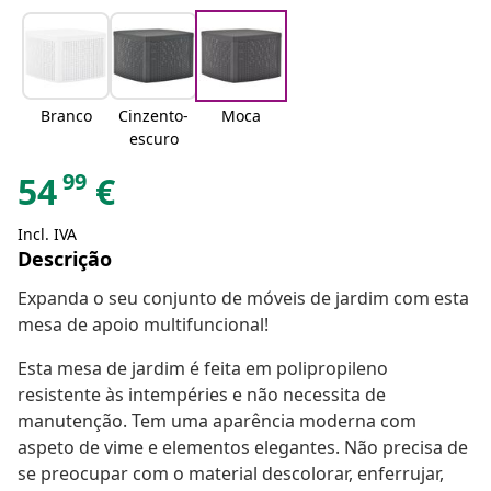
Branco
Cinzento-
Moca
escuro
99
54
€
Incl. IVA
Descrição
Expanda o seu conjunto de móveis de jardim com esta
mesa de apoio multifuncional!
Esta mesa de jardim é feita em polipropileno
resistente às intempéries e não necessita de
manutenção. Tem uma aparência moderna com
aspeto de vime e elementos elegantes. Não precisa de
se preocupar com o material descolorar, enferrujar,