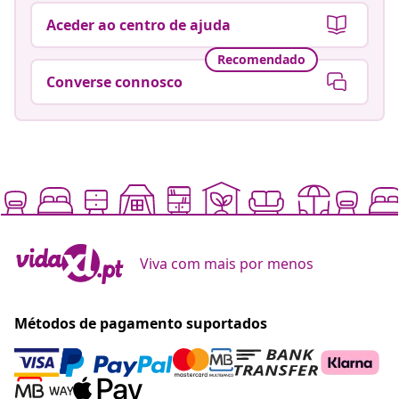
Aceder ao centro de ajuda
Recomendado
Converse connosco
Viva com mais por menos
Métodos de pagamento suportados