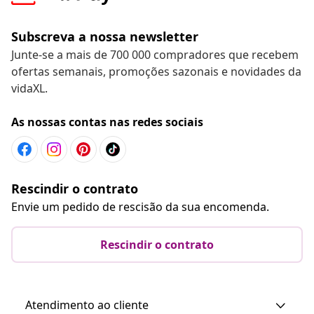
Subscreva a nossa newsletter
Junte-se a mais de 700 000 compradores que recebem
ofertas semanais, promoções sazonais e novidades da
vidaXL.
As nossas contas nas redes sociais
Rescindir o contrato
Envie um pedido de rescisão da sua encomenda.
Rescindir o contrato
Atendimento ao cliente