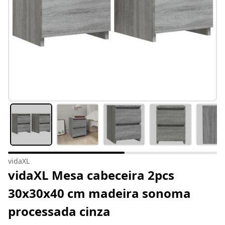
vidaXL
vidaXL Mesa cabeceira 2pcs
30x30x40 cm madeira sonoma
processada cinza