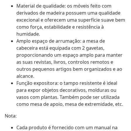
Material de qualidade: os móveis feito com
derivados de madeira possuem uma qualidade
excecional e oferecem uma superfície suave bem
como força, estabilidade e resistência à
humidade.
Amplo espaço de arrumação: a mesa de
cabeceira está equipada com 2 gavetas,
proporcionando um espaço amplo para manter
as suas revistas, livros, controlos remotos e
outros pequenos artigos bem organizados e ao
alcance.
Função expositora: o tampo resistente é ideal
para expor objetos decorativos, molduras ou
vasos com plantas. Também pode ser utilizada
como mesa de apoio, mesa de extremidade, etc.
Nota:
Cada produto é fornecido com um manual na