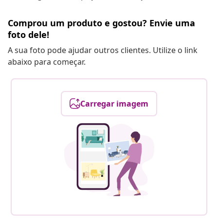
Comprou um produto e gostou? Envie uma
foto dele!
A sua foto pode ajudar outros clientes. Utilize o link
abaixo para começar.
Carregar imagem