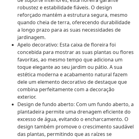
de suporte interiores, esta floreira garante
robustez e estabilidade fiáveis. O design
reforçado mantém a estrutura segura, mesmo
quando cheia de terra, oferecendo durabilidade
a longo prazo para as suas necessidades de
jardinagem.
Apelo decorativo: Esta caixa de floreira foi
concebida para mostrar as suas plantas ou flores
favoritas, ao mesmo tempo que adiciona um
toque elegante ao seu jardim ou pátio. A sua
estética moderna e acabamento natural fazem
dele um elemento decorativo de destaque que
combina perfeitamente com a decoração
exterior.
Design de fundo aberto: Com um fundo aberto, a
plantadeira permite uma drenagem eficiente do
excesso de água, evitando o encharcamento. O
design também promove o crescimento saudável
das plantas, permitindo que as raízes se