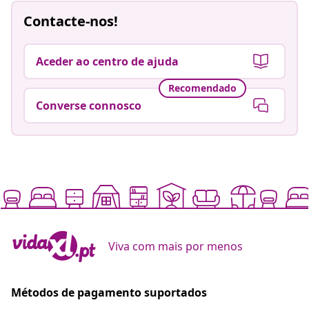
Contacte-nos!
Aceder ao centro de ajuda
Recomendado
Converse connosco
Viva com mais por menos
Métodos de pagamento suportados