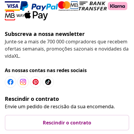
Subscreva a nossa newsletter
Junte-se a mais de 700 000 compradores que recebem
ofertas semanais, promoções sazonais e novidades da
vidaXL.
As nossas contas nas redes sociais
Rescindir o contrato
Envie um pedido de rescisão da sua encomenda.
Rescindir o contrato