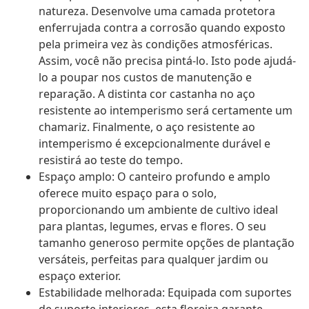
natureza. Desenvolve uma camada protetora
enferrujada contra a corrosão quando exposto
pela primeira vez às condições atmosféricas.
Assim, você não precisa pintá-lo. Isto pode ajudá-
lo a poupar nos custos de manutenção e
reparação. A distinta cor castanha no aço
resistente ao intemperismo será certamente um
chamariz. Finalmente, o aço resistente ao
intemperismo é excepcionalmente durável e
resistirá ao teste do tempo.
Espaço amplo: O canteiro profundo e amplo
oferece muito espaço para o solo,
proporcionando um ambiente de cultivo ideal
para plantas, legumes, ervas e flores. O seu
tamanho generoso permite opções de plantação
versáteis, perfeitas para qualquer jardim ou
espaço exterior.
Estabilidade melhorada: Equipada com suportes