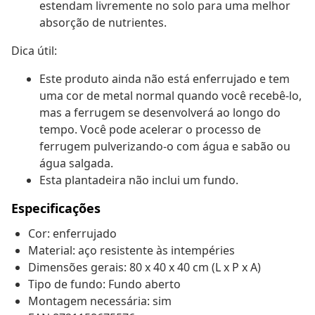
estendam livremente no solo para uma melhor
absorção de nutrientes.
Dica útil:
Este produto ainda não está enferrujado e tem
uma cor de metal normal quando você recebê-lo,
mas a ferrugem se desenvolverá ao longo do
tempo. Você pode acelerar o processo de
ferrugem pulverizando-o com água e sabão ou
água salgada.
Esta plantadeira não inclui um fundo.
Especificações
Cor: enferrujado
Material: aço resistente às intempéries
Dimensões gerais: 80 x 40 x 40 cm (L x P x A)
Tipo de fundo: Fundo aberto
Montagem necessária: sim