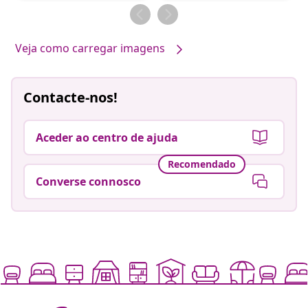
por
por
Veja como carregar imagens
Contacte-nos!
Aceder ao centro de ajuda
Recomendado
Converse connosco