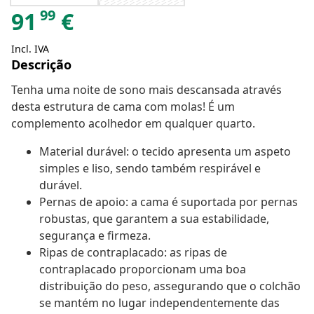
99
91
€
Incl. IVA
Descrição
Tenha uma noite de sono mais descansada através
desta estrutura de cama com molas! É um
complemento acolhedor em qualquer quarto.
Material durável: o tecido apresenta um aspeto
simples e liso, sendo também respirável e
durável.
Pernas de apoio: a cama é suportada por pernas
robustas, que garantem a sua estabilidade,
segurança e firmeza.
Ripas de contraplacado: as ripas de
contraplacado proporcionam uma boa
distribuição do peso, assegurando que o colchão
se mantém no lugar independentemente das