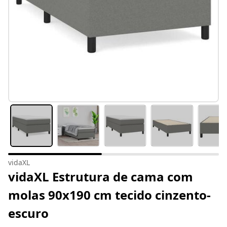
vidaXL
vidaXL Estrutura de cama com
molas 90x190 cm tecido cinzento-
escuro