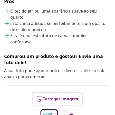
Pros
O tecido atribui uma aparência suave ao seu
quarto
Esta cama adequa-se perfeitamente a um quarto
de estilo moderno
Esta é uma estrutura de cama sommier
confortável.
Comprou um produto e gostou? Envie uma
foto dele!
A sua foto pode ajudar outros clientes. Utilize o link
abaixo para começar.
Carregar imagem