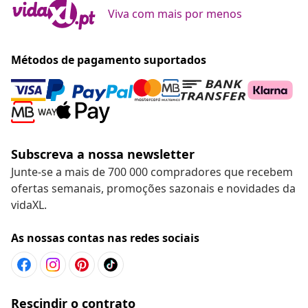
Viva com mais por menos
Métodos de pagamento suportados
Subscreva a nossa newsletter
Junte-se a mais de 700 000 compradores que recebem
ofertas semanais, promoções sazonais e novidades da
vidaXL.
As nossas contas nas redes sociais
Rescindir o contrato