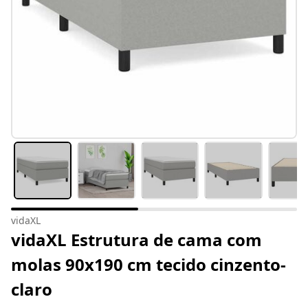
vidaXL
vidaXL Estrutura de cama com
molas 90x190 cm tecido cinzento-
claro