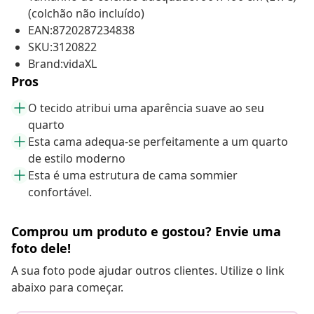
(colchão não incluído)
EAN:8720287234838
SKU:3120822
Brand:vidaXL
Pros
O tecido atribui uma aparência suave ao seu
quarto
Esta cama adequa-se perfeitamente a um quarto
de estilo moderno
Esta é uma estrutura de cama sommier
confortável.
Comprou um produto e gostou? Envie uma
foto dele!
A sua foto pode ajudar outros clientes. Utilize o link
abaixo para começar.