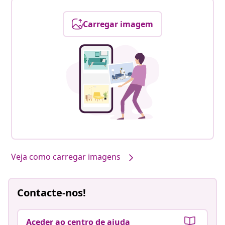
Carregar imagem
Veja como carregar imagens
Contacte-nos!
Aceder ao centro de ajuda