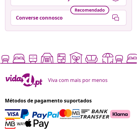
Recomendado
Converse connosco
Viva com mais por menos
Métodos de pagamento suportados