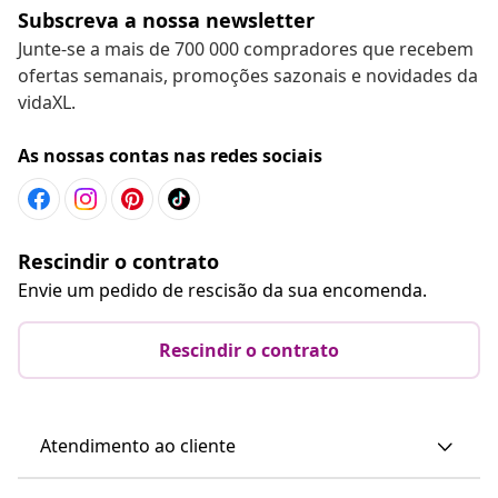
Subscreva a nossa newsletter
Junte-se a mais de 700 000 compradores que recebem
ofertas semanais, promoções sazonais e novidades da
vidaXL.
As nossas contas nas redes sociais
Rescindir o contrato
Envie um pedido de rescisão da sua encomenda.
Rescindir o contrato
Atendimento ao cliente