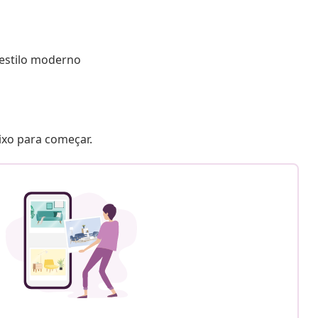
estilo moderno
aixo para começar.