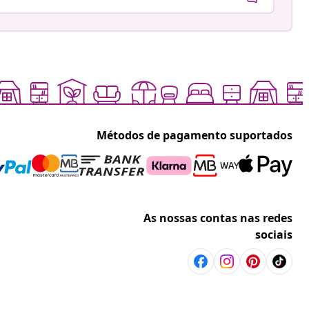
Métodos de pagamento suportados
As nossas contas nas redes
sociais