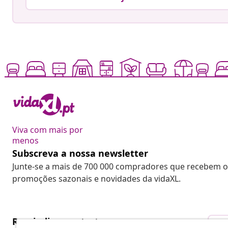
Viva com mais por
menos
Subscreva a nossa newsletter
Junte-se a mais de 700 000 compradores que recebem o
promoções sazonais e novidades da vidaXL.
Rescindir o contrato