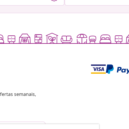
fertas semanais,