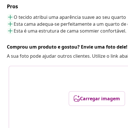
Pros
O tecido atribui uma aparência suave ao seu quarto
Esta cama adequa-se perfeitamente a um quarto de 
Esta é uma estrutura de cama sommier confortável.
Comprou um produto e gostou? Envie uma foto dele!
A sua foto pode ajudar outros clientes. Utilize o link ab
Carregar imagem