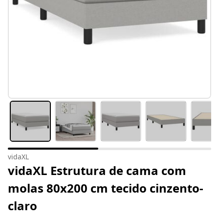
vidaXL
vidaXL Estrutura de cama com
molas 80x200 cm tecido cinzento-
claro