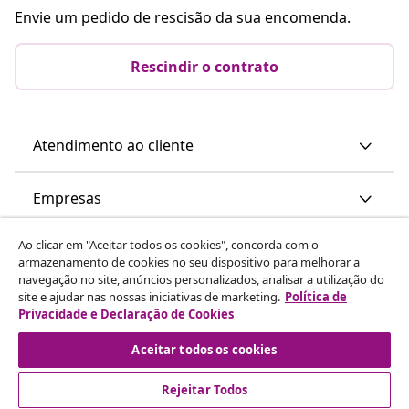
Envie um pedido de rescisão da sua encomenda.
Rescindir o contrato
Atendimento ao cliente
Empresas
Ao clicar em "Aceitar todos os cookies", concorda com o
vidaXL
armazenamento de cookies no seu dispositivo para melhorar a
navegação no site, anúncios personalizados, analisar a utilização do
site e ajudar nas nossas iniciativas de marketing.
Política de
Descubra mais
Privacidade e Declaração de Cookies
Aceitar todos os cookies
Rejeitar Todos