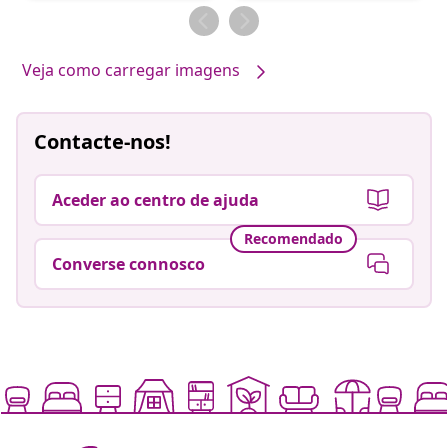
por
por
Veja como carregar imagens
Contacte-nos!
Aceder ao centro de ajuda
Recomendado
Converse connosco