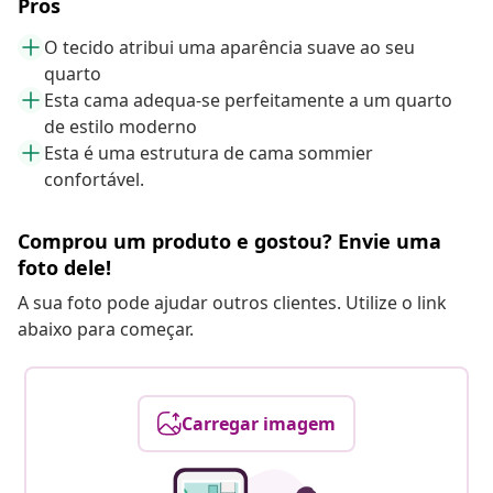
Pros
O tecido atribui uma aparência suave ao seu
quarto
Esta cama adequa-se perfeitamente a um quarto
de estilo moderno
Esta é uma estrutura de cama sommier
confortável.
Comprou um produto e gostou? Envie uma
foto dele!
A sua foto pode ajudar outros clientes. Utilize o link
abaixo para começar.
Carregar imagem