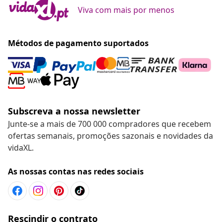
Viva com mais por menos
Métodos de pagamento suportados
Subscreva a nossa newsletter
Junte-se a mais de 700 000 compradores que recebem
ofertas semanais, promoções sazonais e novidades da
vidaXL.
As nossas contas nas redes sociais
Rescindir o contrato