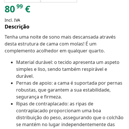
99
80
€
Incl. IVA
Descrição
Tenha uma noite de sono mais descansada através
desta estrutura de cama com molas! É um
complemento acolhedor em qualquer quarto.
Material durável: o tecido apresenta um aspeto
simples e liso, sendo também respirável e
durável.
Pernas de apoio: a cama é suportada por pernas
robustas, que garantem a sua estabilidade,
segurança e firmeza.
Ripas de contraplacado: as ripas de
contraplacado proporcionam uma boa
distribuição do peso, assegurando que o colchão
se mantém no lugar independentemente das