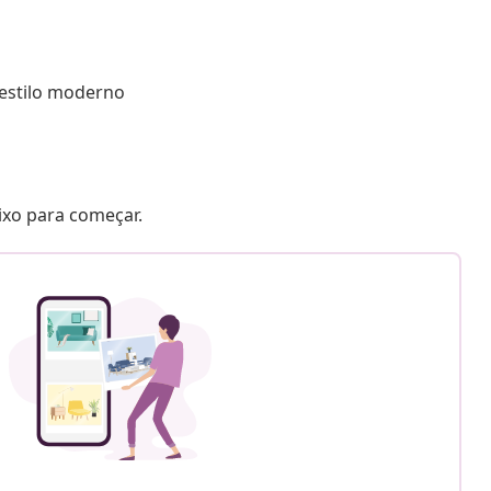
estilo moderno
aixo para começar.