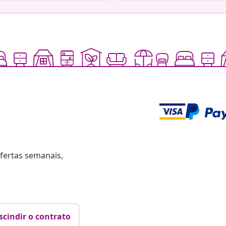
fertas semanais,
scindir o contrato