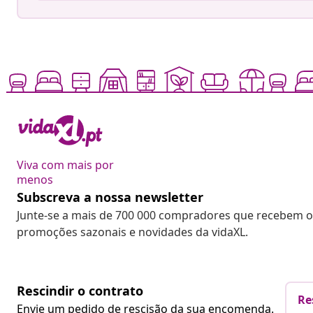
Viva com mais por
menos
Subscreva a nossa newsletter
Junte-se a mais de 700 000 compradores que recebem o
promoções sazonais e novidades da vidaXL.
Rescindir o contrato
Re
Envie um pedido de rescisão da sua encomenda.