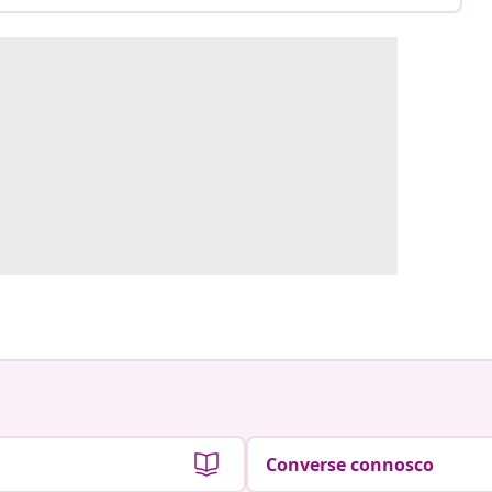
Converse connosco