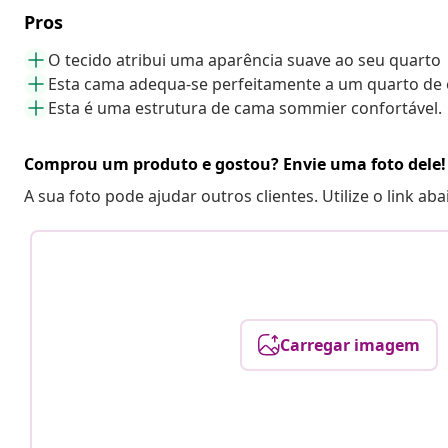
Pros
O tecido atribui uma aparência suave ao seu quarto
Esta cama adequa-se perfeitamente a um quarto de 
Esta é uma estrutura de cama sommier confortável.
Comprou um produto e gostou? Envie uma foto dele!
A sua foto pode ajudar outros clientes. Utilize o link ab
Carregar imagem