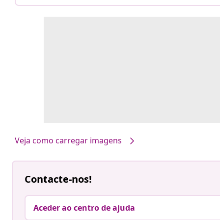
Veja como carregar imagens
Contacte-nos!
Aceder ao centro de ajuda