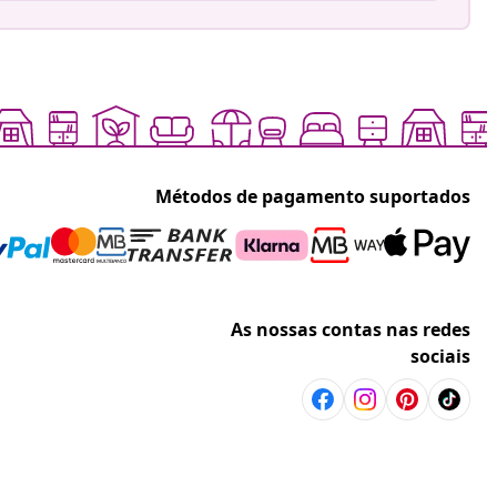
Métodos de pagamento suportados
As nossas contas nas redes
sociais