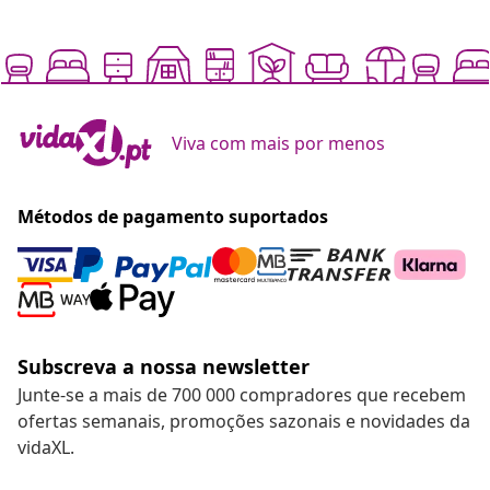
Viva com mais por menos
Métodos de pagamento suportados
Subscreva a nossa newsletter
Junte-se a mais de 700 000 compradores que recebem
ofertas semanais, promoções sazonais e novidades da
vidaXL.