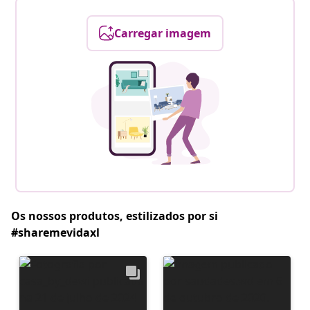
Carregar imagem
Os nossos produtos, estilizados por si
#sharemevidaxl