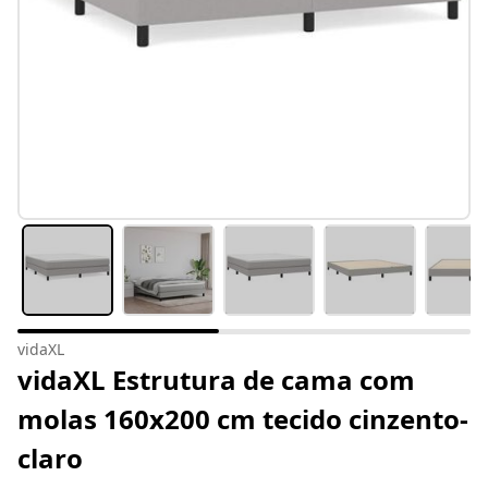
vidaXL
vidaXL Estrutura de cama com
molas 160x200 cm tecido cinzento-
claro