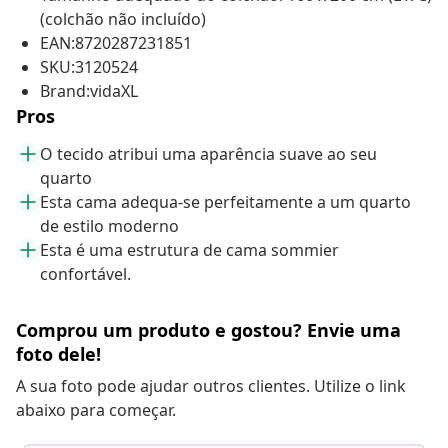
(colchão não incluído)
EAN:8720287231851
SKU:3120524
Brand:vidaXL
Pros
O tecido atribui uma aparência suave ao seu
quarto
Esta cama adequa-se perfeitamente a um quarto
de estilo moderno
Esta é uma estrutura de cama sommier
confortável.
Comprou um produto e gostou? Envie uma
foto dele!
A sua foto pode ajudar outros clientes. Utilize o link
abaixo para começar.