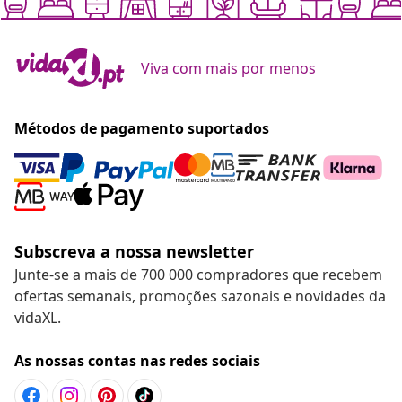
Viva com mais por menos
Métodos de pagamento suportados
Subscreva a nossa newsletter
Junte-se a mais de 700 000 compradores que recebem
ofertas semanais, promoções sazonais e novidades da
vidaXL.
As nossas contas nas redes sociais