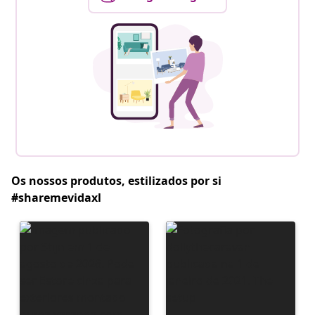
Os nossos produtos, estilizados por si
#sharemevidaxl