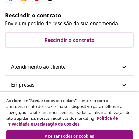
Rescindir o contrato
Envie um pedido de rescisão da sua encomenda.
Rescindir o contrato
Atendimento ao cliente
Empresas
Ao clicar em "Aceitar todos os cookies", concorda com o
vidaXL
armazenamento de cookies no seu dispositivo para melhorar a
navegação no site, anúncios personalizados, analisar a utilização do
site e ajudar nas nossas iniciativas de marketing.
Política de
Descubra mais
Privacidade e Declaração de Cookies
Aceitar todos os cookies