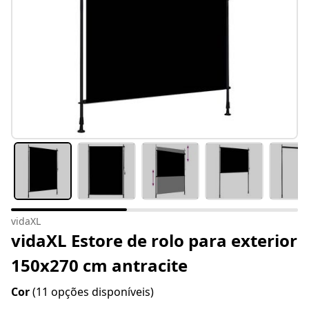
vidaXL
vidaXL Estore de rolo para exterior
150x270 cm antracite
Cor
(11 opções disponíveis)