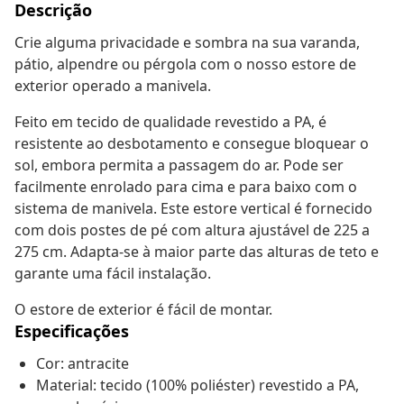
Descrição
Crie alguma privacidade e sombra na sua varanda,
pátio, alpendre ou pérgola com o nosso estore de
exterior operado a manivela.
Feito em tecido de qualidade revestido a PA, é
resistente ao desbotamento e consegue bloquear o
sol, embora permita a passagem do ar. Pode ser
facilmente enrolado para cima e para baixo com o
sistema de manivela. Este estore vertical é fornecido
com dois postes de pé com altura ajustável de 225 a
275 cm. Adapta-se à maior parte das alturas de teto e
garante uma fácil instalação.
O estore de exterior é fácil de montar.
Especificações
Cor: antracite
Material: tecido (100% poliéster) revestido a PA,