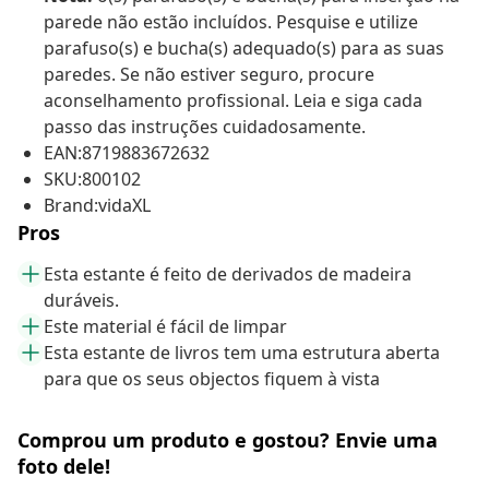
parede não estão incluídos. Pesquise e utilize
parafuso(s) e bucha(s) adequado(s) para as suas
paredes. Se não estiver seguro, procure
aconselhamento profissional. Leia e siga cada
passo das instruções cuidadosamente.
EAN:8719883672632
SKU:800102
Brand:vidaXL
Pros
Esta estante é feito de derivados de madeira
duráveis.
Este material é fácil de limpar
Esta estante de livros tem uma estrutura aberta
para que os seus objectos fiquem à vista
Comprou um produto e gostou? Envie uma
foto dele!