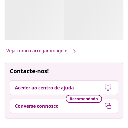
Veja como carregar imagens
Contacte-nos!
Aceder ao centro de ajuda
Recomendado
Converse connosco