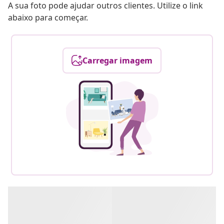
A sua foto pode ajudar outros clientes. Utilize o link
abaixo para começar.
Carregar imagem