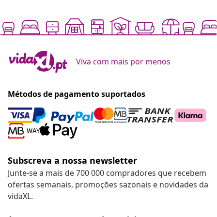
Viva com mais por menos
Métodos de pagamento suportados
Subscreva a nossa newsletter
Junte-se a mais de 700 000 compradores que recebem
ofertas semanais, promoções sazonais e novidades da
vidaXL.