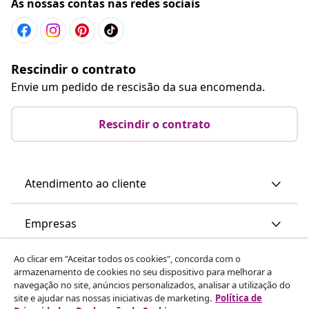
As nossas contas nas redes sociais
Rescindir o contrato
Envie um pedido de rescisão da sua encomenda.
Rescindir o contrato
Atendimento ao cliente
Empresas
Ao clicar em "Aceitar todos os cookies", concorda com o
vidaXL
armazenamento de cookies no seu dispositivo para melhorar a
navegação no site, anúncios personalizados, analisar a utilização do
site e ajudar nas nossas iniciativas de marketing.
Política de
Descubra mais