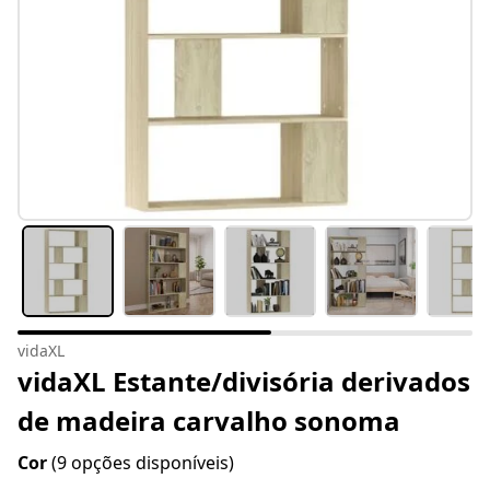
vidaXL
vidaXL Estante/divisória derivados
de madeira carvalho sonoma
Cor
(9 opções disponíveis)