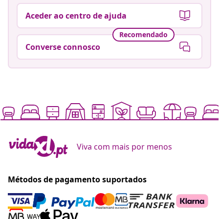
Aceder ao centro de ajuda
Recomendado
Converse connosco
Viva com mais por menos
Métodos de pagamento suportados