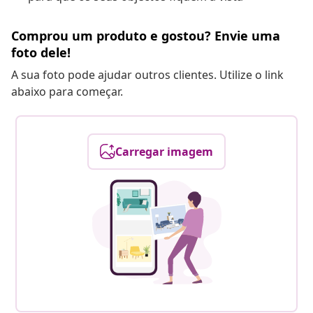
Comprou um produto e gostou? Envie uma
foto dele!
A sua foto pode ajudar outros clientes. Utilize o link
abaixo para começar.
Carregar imagem