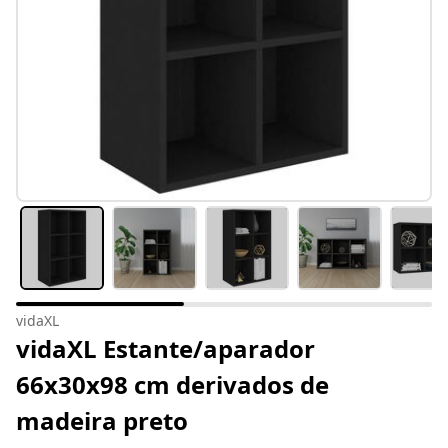
vidaXL
vidaXL Estante/aparador
66x30x98 cm derivados de
madeira preto