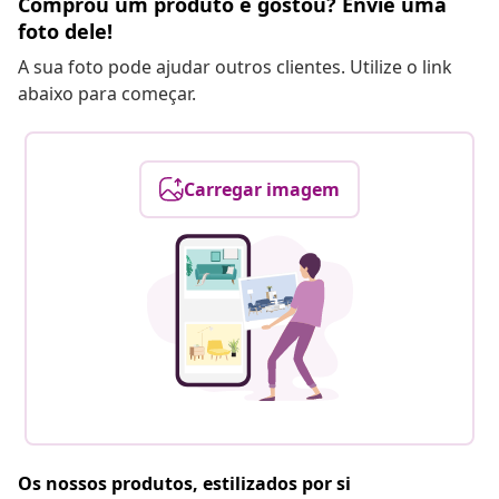
Comprou um produto e gostou? Envie uma
foto dele!
A sua foto pode ajudar outros clientes. Utilize o link
abaixo para começar.
Carregar imagem
Os nossos produtos, estilizados por si