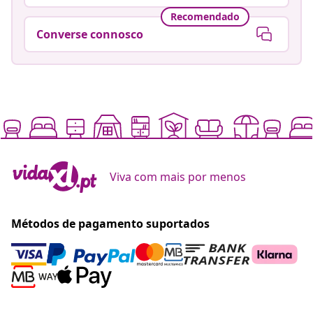
Recomendado
Converse connosco
Viva com mais por menos
Métodos de pagamento suportados