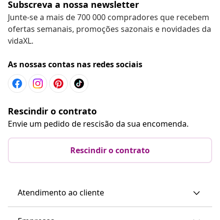
Subscreva a nossa newsletter
Junte-se a mais de 700 000 compradores que recebem
ofertas semanais, promoções sazonais e novidades da
vidaXL.
As nossas contas nas redes sociais
Rescindir o contrato
Envie um pedido de rescisão da sua encomenda.
Rescindir o contrato
Atendimento ao cliente