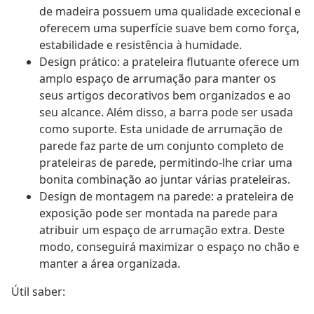
de madeira possuem uma qualidade excecional e
oferecem uma superfície suave bem como força,
estabilidade e resistência à humidade.
Design prático: a prateleira flutuante oferece um
amplo espaço de arrumação para manter os
seus artigos decorativos bem organizados e ao
seu alcance. Além disso, a barra pode ser usada
como suporte. Esta unidade de arrumação de
parede faz parte de um conjunto completo de
prateleiras de parede, permitindo-lhe criar uma
bonita combinação ao juntar várias prateleiras.
Design de montagem na parede: a prateleira de
exposição pode ser montada na parede para
atribuir um espaço de arrumação extra. Deste
modo, conseguirá maximizar o espaço no chão e
manter a área organizada.
Útil saber: