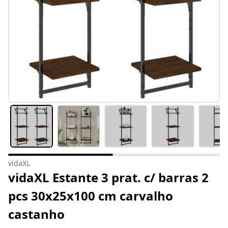
vidaXL
vidaXL Estante 3 prat. c/ barras 2
pcs 30x25x100 cm carvalho
castanho