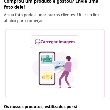
Comprou um produto e gostou? Envie uma
foto dele!
A sua foto pode ajudar outros clientes. Utilize o link
abaixo para começar.
Carregar imagem
Os nossos produtos, estilizados por si