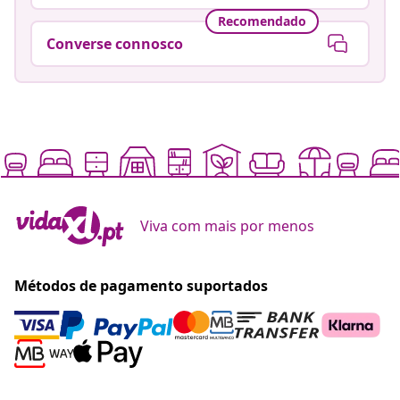
Recomendado
Converse connosco
Viva com mais por menos
Métodos de pagamento suportados