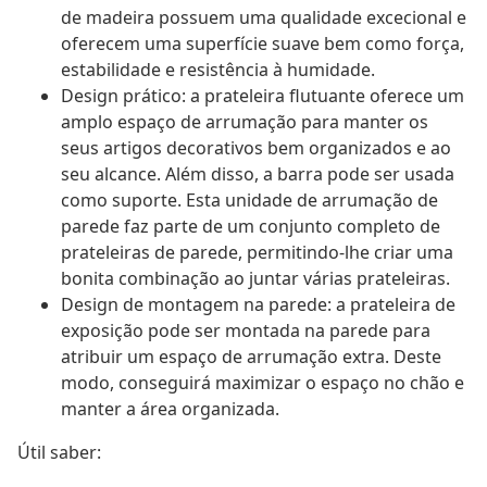
de madeira possuem uma qualidade excecional e
oferecem uma superfície suave bem como força,
estabilidade e resistência à humidade.
Design prático: a prateleira flutuante oferece um
amplo espaço de arrumação para manter os
seus artigos decorativos bem organizados e ao
seu alcance. Além disso, a barra pode ser usada
como suporte. Esta unidade de arrumação de
parede faz parte de um conjunto completo de
prateleiras de parede, permitindo-lhe criar uma
bonita combinação ao juntar várias prateleiras.
Design de montagem na parede: a prateleira de
exposição pode ser montada na parede para
atribuir um espaço de arrumação extra. Deste
modo, conseguirá maximizar o espaço no chão e
manter a área organizada.
Útil saber: