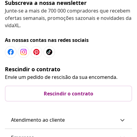
Subscreva a nossa newsletter
Junte-se a mais de 700 000 compradores que recebem
ofertas semanais, promoções sazonais e novidades da
vidaXL.
As nossas contas nas redes sociais
Rescindir o contrato
Envie um pedido de rescisão da sua encomenda.
Rescindir o contrato
Atendimento ao cliente