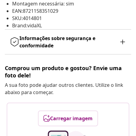
Montagem necessária: sim
EAN:8721158351029
SKU:4014801
Brand:vidaXL
Informações sobre segurança e
conformidade
Comprou um produto e gostou? Envie uma
foto dele!
A sua foto pode ajudar outros clientes. Utilize o link
abaixo para começar.
Carregar imagem