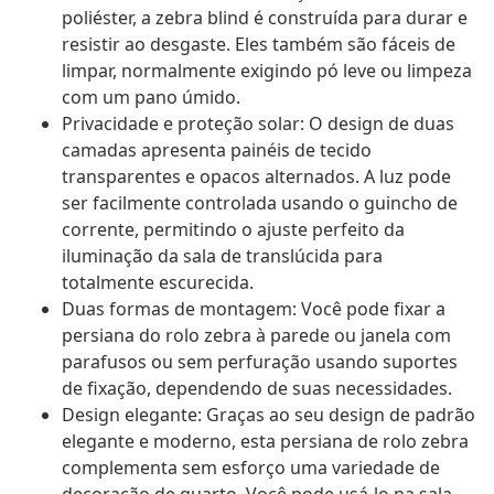
poliéster, a zebra blind é construída para durar e
resistir ao desgaste. Eles também são fáceis de
limpar, normalmente exigindo pó leve ou limpeza
com um pano úmido.
Privacidade e proteção solar: O design de duas
camadas apresenta painéis de tecido
transparentes e opacos alternados. A luz pode
ser facilmente controlada usando o guincho de
corrente, permitindo o ajuste perfeito da
iluminação da sala de translúcida para
totalmente escurecida.
Duas formas de montagem: Você pode fixar a
persiana do rolo zebra à parede ou janela com
parafusos ou sem perfuração usando suportes
de fixação, dependendo de suas necessidades.
Design elegante: Graças ao seu design de padrão
elegante e moderno, esta persiana de rolo zebra
complementa sem esforço uma variedade de