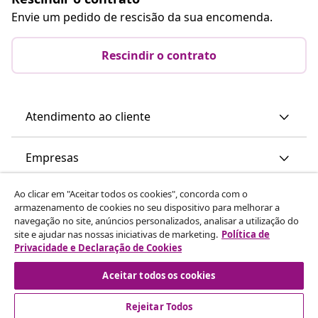
Envie um pedido de rescisão da sua encomenda.
Rescindir o contrato
Atendimento ao cliente
Empresas
Ao clicar em "Aceitar todos os cookies", concorda com o
vidaXL
armazenamento de cookies no seu dispositivo para melhorar a
navegação no site, anúncios personalizados, analisar a utilização do
site e ajudar nas nossas iniciativas de marketing.
Política de
Descubra mais
Privacidade e Declaração de Cookies
Aceitar todos os cookies
Rejeitar Todos