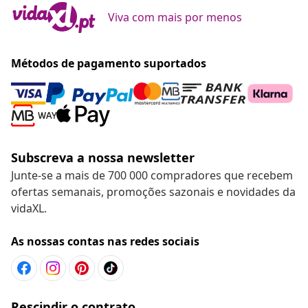
Viva com mais por menos
Métodos de pagamento suportados
Subscreva a nossa newsletter
Junte-se a mais de 700 000 compradores que recebem
ofertas semanais, promoções sazonais e novidades da
vidaXL.
As nossas contas nas redes sociais
Rescindir o contrato