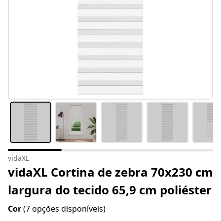
vidaXL
vidaXL Cortina de zebra 70x230 cm
largura do tecido 65,9 cm poliéster
Cor
(7 opções disponíveis)