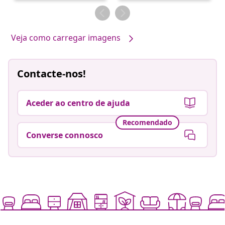
por
por
Veja como carregar imagens
Contacte-nos!
Aceder ao centro de ajuda
Recomendado
Converse connosco