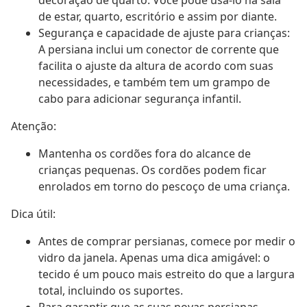
decoração de quarto. Você pode usá-lo na sala
de estar, quarto, escritório e assim por diante.
Segurança e capacidade de ajuste para crianças:
A persiana inclui um conector de corrente que
facilita o ajuste da altura de acordo com suas
necessidades, e também tem um grampo de
cabo para adicionar segurança infantil.
Atenção:
Mantenha os cordões fora do alcance de
crianças pequenas. Os cordões podem ficar
enrolados em torno do pescoço de uma criança.
Dica útil:
Antes de comprar persianas, comece por medir o
vidro da janela. Apenas uma dica amigável: o
tecido é um pouco mais estreito do que a largura
total, incluindo os suportes.