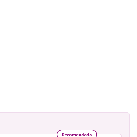
Recomendado