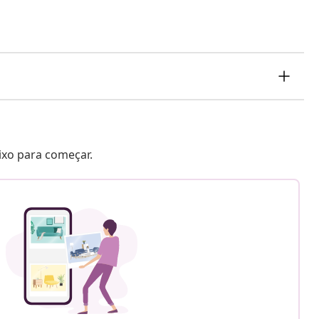
aixo para começar.