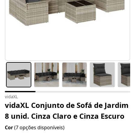
vidaXL
vidaXL Conjunto de Sofá de Jardim
8 unid. Cinza Claro e Cinza Escuro
Cor
(7 opções disponíveis)