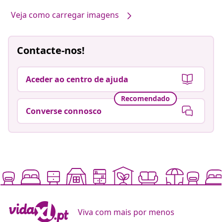
Veja como carregar imagens
Contacte-nos!
Aceder ao centro de ajuda
Recomendado
Converse connosco
Viva com mais por menos