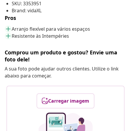
SKU: 3353951
Brand: vidaXL
Pros
Arranjo flexível para vários espaços
Resistente às Intempéries
Comprou um produto e gostou? Envie uma
foto dele!
A sua foto pode ajudar outros clientes. Utilize o link
abaixo para começar.
Carregar imagem