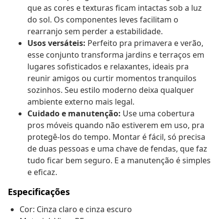
que as cores e texturas ficam intactas sob a luz
do sol. Os componentes leves facilitam o
rearranjo sem perder a estabilidade.
Usos versáteis:
Perfeito pra primavera e verão,
esse conjunto transforma jardins e terraços em
lugares sofisticados e relaxantes, ideais pra
reunir amigos ou curtir momentos tranquilos
sozinhos. Seu estilo moderno deixa qualquer
ambiente externo mais legal.
Cuidado e manutenção:
Use uma cobertura
pros móveis quando não estiverem em uso, pra
protegê-los do tempo. Montar é fácil, só precisa
de duas pessoas e uma chave de fendas, que faz
tudo ficar bem seguro. E a manutenção é simples
e eficaz.
Especificações
Cor: Cinza claro e cinza escuro