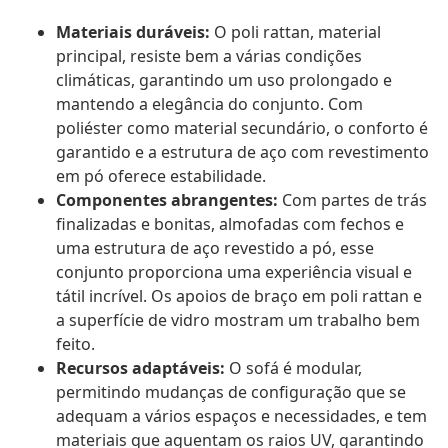
Materiais duráveis:
O poli rattan, material
principal, resiste bem a várias condições
climáticas, garantindo um uso prolongado e
mantendo a elegância do conjunto. Com
poliéster como material secundário, o conforto é
garantido e a estrutura de aço com revestimento
em pó oferece estabilidade.
Componentes abrangentes:
Com partes de trás
finalizadas e bonitas, almofadas com fechos e
uma estrutura de aço revestido a pó, esse
conjunto proporciona uma experiência visual e
tátil incrível. Os apoios de braço em poli rattan e
a superfície de vidro mostram um trabalho bem
feito.
Recursos adaptáveis:
O sofá é modular,
permitindo mudanças de configuração que se
adequam a vários espaços e necessidades, e tem
materiais que aguentam os raios UV, garantindo