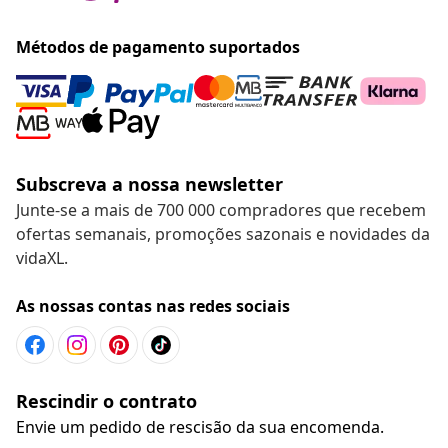
Métodos de pagamento suportados
Subscreva a nossa newsletter
Junte-se a mais de 700 000 compradores que recebem
ofertas semanais, promoções sazonais e novidades da
vidaXL.
As nossas contas nas redes sociais
Rescindir o contrato
Envie um pedido de rescisão da sua encomenda.