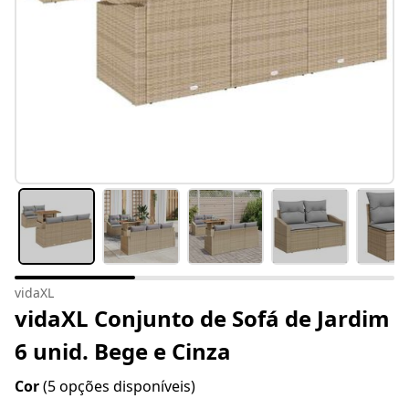
vidaXL
vidaXL Conjunto de Sofá de Jardim
6 unid. Bege e Cinza
Cor
(5 opções disponíveis)