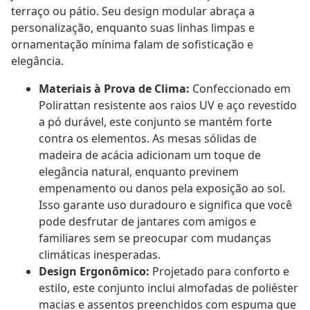
terraço ou pátio. Seu design modular abraça a
personalização, enquanto suas linhas limpas e
ornamentação mínima falam de sofisticação e
elegância.
Materiais à Prova de Clima:
Confeccionado em
Polirattan resistente aos raios UV e aço revestido
a pó durável, este conjunto se mantém forte
contra os elementos. As mesas sólidas de
madeira de acácia adicionam um toque de
elegância natural, enquanto previnem
empenamento ou danos pela exposição ao sol.
Isso garante uso duradouro e significa que você
pode desfrutar de jantares com amigos e
familiares sem se preocupar com mudanças
climáticas inesperadas.
Design Ergonômico:
Projetado para conforto e
estilo, este conjunto inclui almofadas de poliéster
macias e assentos preenchidos com espuma que