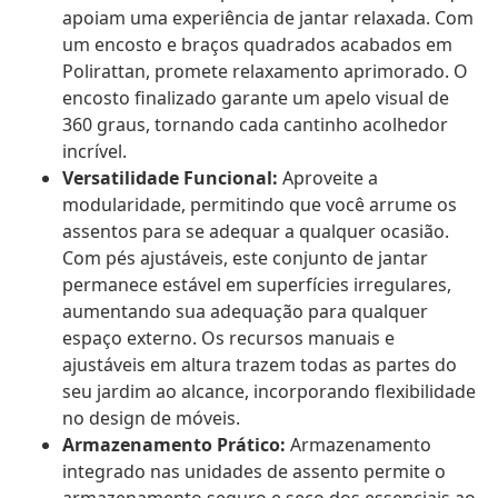
apoiam uma experiência de jantar relaxada. Com
um encosto e braços quadrados acabados em
Polirattan, promete relaxamento aprimorado. O
encosto finalizado garante um apelo visual de
360 graus, tornando cada cantinho acolhedor
incrível.
Versatilidade Funcional:
Aproveite a
modularidade, permitindo que você arrume os
assentos para se adequar a qualquer ocasião.
Com pés ajustáveis, este conjunto de jantar
permanece estável em superfícies irregulares,
aumentando sua adequação para qualquer
espaço externo. Os recursos manuais e
ajustáveis em altura trazem todas as partes do
seu jardim ao alcance, incorporando flexibilidade
no design de móveis.
Armazenamento Prático:
Armazenamento
integrado nas unidades de assento permite o