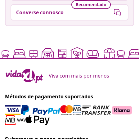
Recomendado
Converse connosco
Viva com mais por menos
Métodos de pagamento suportados
Subscreva a nossa newsletter