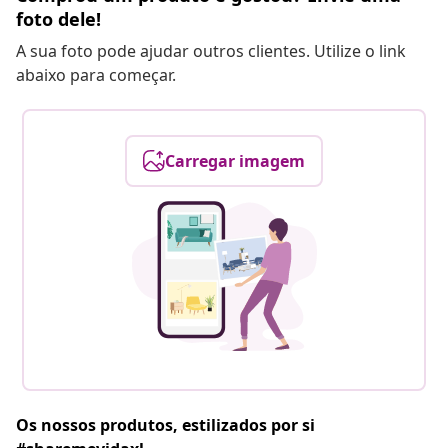
foto dele!
A sua foto pode ajudar outros clientes. Utilize o link
abaixo para começar.
Carregar imagem
Os nossos produtos, estilizados por si