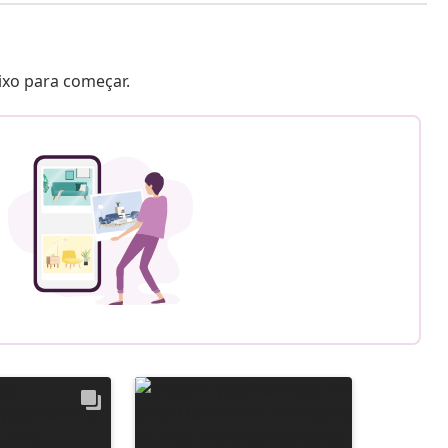
aixo para começar.