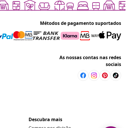
Métodos de pagamento suportados
As nossas contas nas redes
sociais
Descubra mais