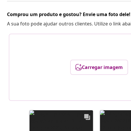
Comprou um produto e gostou? Envie uma foto dele!
A sua foto pode ajudar outros clientes. Utilize o link ab
Carregar imagem