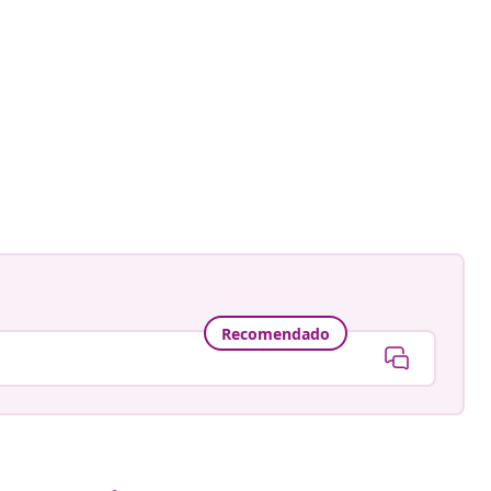
Recomendado