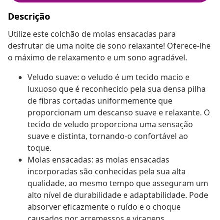
Descrição
Utilize este colchão de molas ensacadas para
desfrutar de uma noite de sono relaxante! Oferece-lhe
o máximo de relaxamento e um sono agradável.
Veludo suave: o veludo é um tecido macio e
luxuoso que é reconhecido pela sua densa pilha
de fibras cortadas uniformemente que
proporcionam um descanso suave e relaxante. O
tecido de veludo proporciona uma sensação
suave e distinta, tornando-o confortável ao
toque.
Molas ensacadas: as molas ensacadas
incorporadas são conhecidas pela sua alta
qualidade, ao mesmo tempo que asseguram um
alto nível de durabilidade e adaptabilidade. Pode
absorver eficazmente o ruído e o choque
causados por arremessos e viragens.