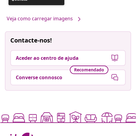
publicada
por
Veja como carregar imagens
Contacte-nos!
Aceder ao centro de ajuda
Recomendado
Converse connosco