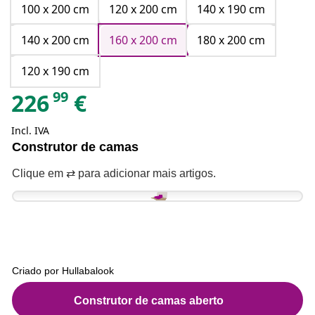
100 x 200 cm
120 x 200 cm
140 x 190 cm
140 x 200 cm
160 x 200 cm
180 x 200 cm
120 x 190 cm
99
226
€
Incl. IVA