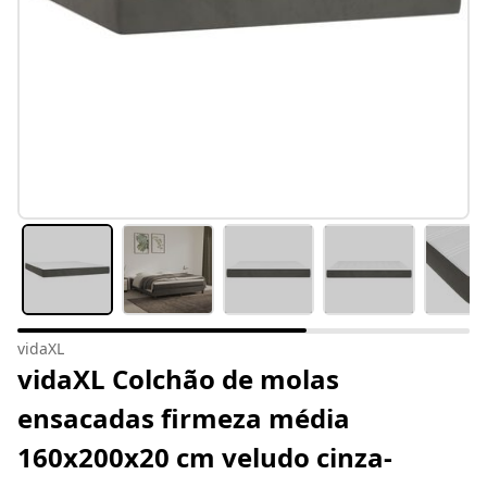
vidaXL
vidaXL Colchão de molas
ensacadas firmeza média
160x200x20 cm veludo cinza-