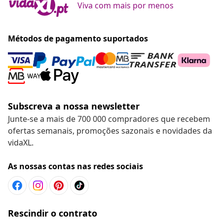
Viva com mais por menos
Métodos de pagamento suportados
Subscreva a nossa newsletter
Junte-se a mais de 700 000 compradores que recebem
ofertas semanais, promoções sazonais e novidades da
vidaXL.
As nossas contas nas redes sociais
Rescindir o contrato