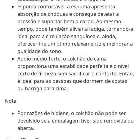
Espuma confortável: a espuma apresenta
absorção de choques e consegue detetar a
pressão e suportar bem o corpo. Ao mesmo
tempo, pode também aliviar a fadiga, tornando-a
ideal para a circulação sanguínea e, ainda,
oferecer-lhe um ótimo relaxamento e melhorar a
qualidade do sono.
Apoio médio-forte: o colchão de cama
proporciona uma estabilidade perfeita e o nível
certo de firmeza sem sacrificar o conforto. Então,
é ideal para as pessoas que dormem de costas
ou barriga para cima.
Nota:
Por razões de higiene, o colchão não pode ser
devolvido se a embalagem tiver sido removida ou
aberta.