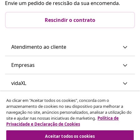
Envie um pedido de rescisão da sua encomenda.
Rescindir o contrato
Atendimento ao cliente
Empresas
vidaXL
Ao clicar em "Aceitar todos os cookies", concorda com o
Descubra mais
armazenamento de cookies no seu dispositivo para melhorar a
navegação no site, anúncios personalizados, analisar a utilização do
site e ajudar nas nossas iniciativas de marketing.
Política de
Privacidade e Declaração de Cookies
Aceitar todos os cookies