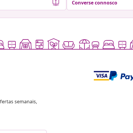
Converse connosco
fertas semanais,