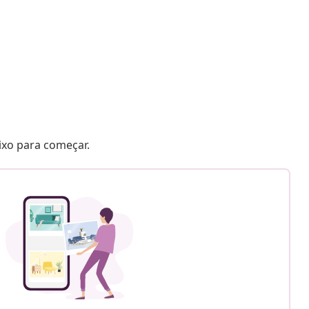
aixo para começar.