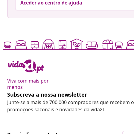
Aceder ao centro de ajuda
Viva com mais por
menos
Subscreva a nossa newsletter
Junte-se a mais de 700 000 compradores que recebem o
promoções sazonais e novidades da vidaXL.