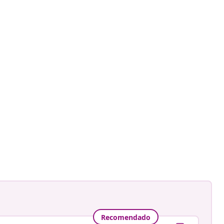
Recomendado