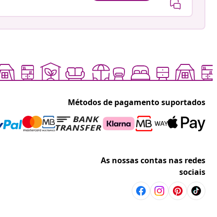
Métodos de pagamento suportados
As nossas contas nas redes
sociais