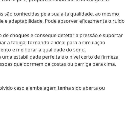
s são conhecidas pela sua alta qualidade, ao mesmo
e e adaptabilidade. Pode absorver eficazmente o ruído
 de choques e consegue detetar a pressão e suportar
 a fadiga, tornando-a ideal para a circulação
mento e melhorar a qualidade do sono.
uma estabilidade perfeita e o nível certo de firmeza
 pessoas que dormem de costas ou barriga para cima.
volvido caso a embalagem tenha sido aberta ou