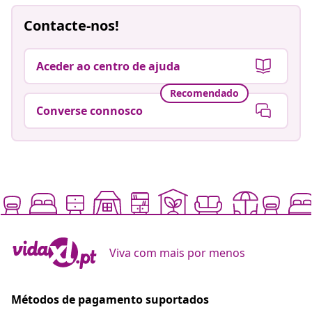
Contacte-nos!
Aceder ao centro de ajuda
Recomendado
Converse connosco
Viva com mais por menos
Métodos de pagamento suportados