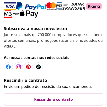
Subscreva a nossa newsletter
Junte-se a mais de 700 000 compradores que recebem
ofertas semanais, promoções sazonais e novidades da
vidaXL.
As nossas contas nas redes sociais
Rescindir o contrato
Envie um pedido de rescisão da sua encomenda.
Rescindir o contrato