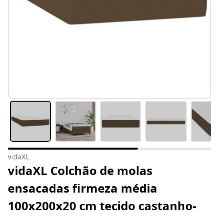
vidaXL
vidaXL Colchão de molas
ensacadas firmeza média
100x200x20 cm tecido castanho-