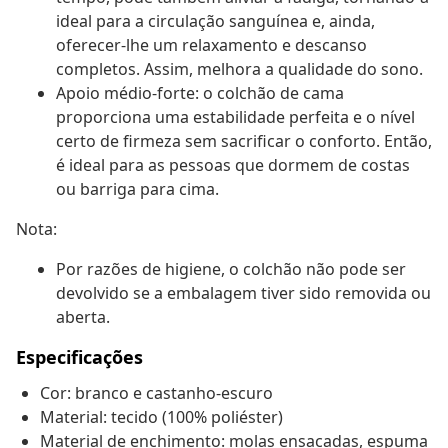
ideal para a circulação sanguínea e, ainda,
oferecer-lhe um relaxamento e descanso
completos. Assim, melhora a qualidade do sono.
Apoio médio-forte: o colchão de cama
proporciona uma estabilidade perfeita e o nível
certo de firmeza sem sacrificar o conforto. Então,
é ideal para as pessoas que dormem de costas
ou barriga para cima.
Nota:
Por razões de higiene, o colchão não pode ser
devolvido se a embalagem tiver sido removida ou
aberta.
Especificações
Cor: branco e castanho-escuro
Material: tecido (100% poliéster)
Material de enchimento: molas ensacadas, espuma