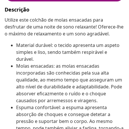
Descrição
Utilize este colchão de molas ensacadas para
desfrutar de uma noite de sono relaxante! Oferece-lhe
o máximo de relaxamento e um sono agradável.
Material durável: o tecido apresenta um aspeto
simples e liso, sendo também respirável e
durável.
Molas ensacadas: as molas ensacadas
incorporadas são conhecidas pela sua alta
qualidade, ao mesmo tempo que asseguram um
alto nível de durabilidade e adaptabilidade. Pode
absorver eficazmente o ruído e o choque
causados por arremessos e viragens.
Espuma confortável: a espuma apresenta
absorção de choques e consegue detetar a
pressão e suportar bem o corpo. Ao mesmo
tempo, pode também aliviar a fadiga, tornando-a