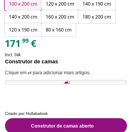
100 x 200 cm
120 x 200 cm
140 x 190 cm
140 x 200 cm
160 x 200 cm
180 x 200 cm
120 x 190 cm
80 x 160 cm
99
171
€
Incl. IVA