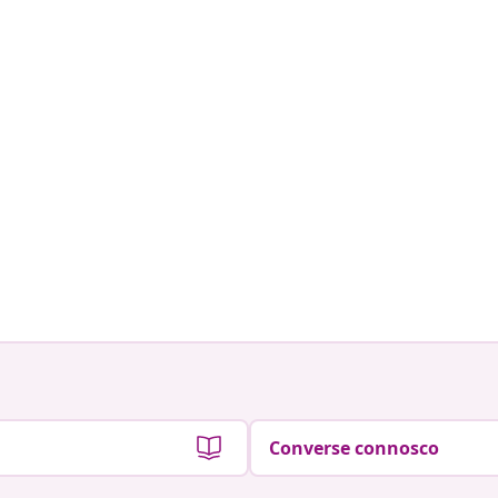
Converse connosco