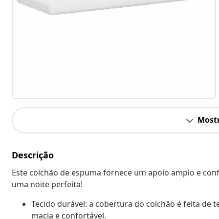
Mostr
Descrição
Este colchão de espuma fornece um apoio amplo e confo
uma noite perfeita!
Tecido durável: a cobertura do colchão é feita de 
macia e confortável.