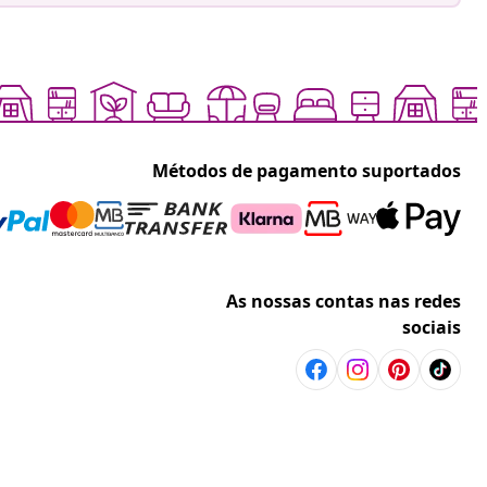
Métodos de pagamento suportados
As nossas contas nas redes
sociais