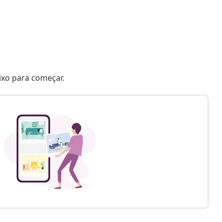
aixo para começar.