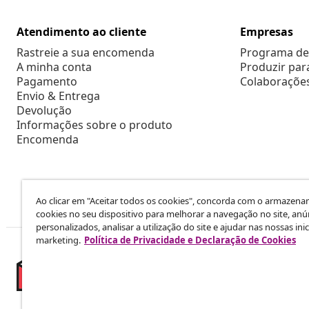
Atendimento ao cliente
Empresas
Rastreie a sua encomenda
Programa de 
A minha conta
Produzir par
Pagamento
Colaboraçõe
Envio & Entrega
Devolução
Informações sobre o produto
Encomenda
Ao clicar em "Aceitar todos os cookies", concorda com o armazen
cookies no seu dispositivo para melhorar a navegação no site, anú
personalizados, analisar a utilização do site e ajudar nas nossas inic
marketing.
Política de Privacidade e Declaração de Cookies