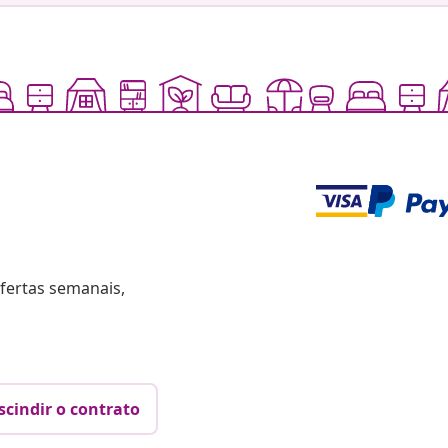
fertas semanais,
scindir o contrato