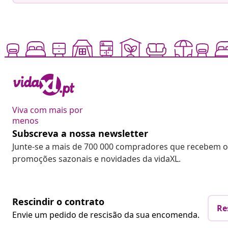
Viva com mais por
menos
Subscreva a nossa newsletter
Junte-se a mais de 700 000 compradores que recebem o
promoções sazonais e novidades da vidaXL.
Rescindir o contrato
Re
Envie um pedido de rescisão da sua encomenda.