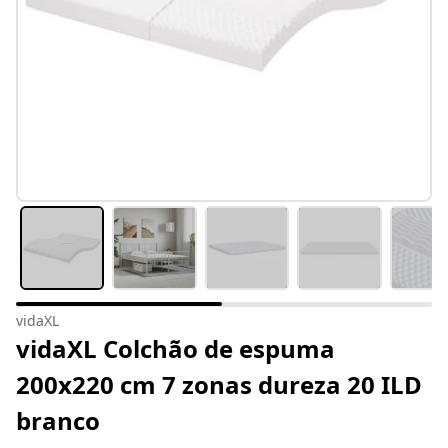
vidaXL
vidaXL Colchão de espuma
200x220 cm 7 zonas dureza 20 ILD
branco