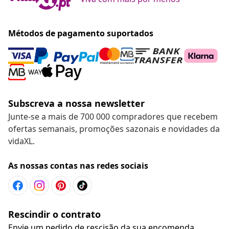
Métodos de pagamento suportados
Subscreva a nossa newsletter
Junte-se a mais de 700 000 compradores que recebem
ofertas semanais, promoções sazonais e novidades da
vidaXL.
As nossas contas nas redes sociais
Rescindir o contrato
Envie um pedido de rescisão da sua encomenda.