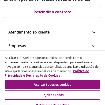
Rescindir o contrato
Atendimento ao cliente
Empresas
Ao clicar em "Aceitar todos os cookies", concorda com o
vidaXL
armazenamento de cookies no seu dispositivo para melhorar a
navegação no site, anúncios personalizados, analisar a utilização do
site e ajudar nas nossas iniciativas de marketing.
Política de
Descubra mais
Privacidade e Declaração de Cookies
Aceitar todos os cookies
Rejeitar Todos