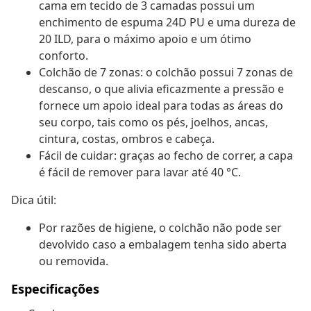
cama em tecido de 3 camadas possui um
enchimento de espuma 24D PU e uma dureza de
20 ILD, para o máximo apoio e um ótimo
conforto.
Colchão de 7 zonas: o colchão possui 7 zonas de
descanso, o que alivia eficazmente a pressão e
fornece um apoio ideal para todas as áreas do
seu corpo, tais como os pés, joelhos, ancas,
cintura, costas, ombros e cabeça.
Fácil de cuidar: graças ao fecho de correr, a capa
é fácil de remover para lavar até 40 °C.
Dica útil:
Por razões de higiene, o colchão não pode ser
devolvido caso a embalagem tenha sido aberta
ou removida.
Especificações