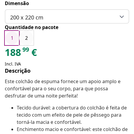
Dimensão
200 x 220 cm
Quantidade no pacote
1
2
99
188
€
Incl. IVA
Descrição
Este colchão de espuma fornece um apoio amplo e
confortável para o seu corpo, para que possa
desfrutar de uma noite perfeita!
Tecido durável: a cobertura do colchão é feita de
tecido com um efeito de pele de pêssego para
torná-la macia e confortável.
Enchimento macio e confortável: este colchão de