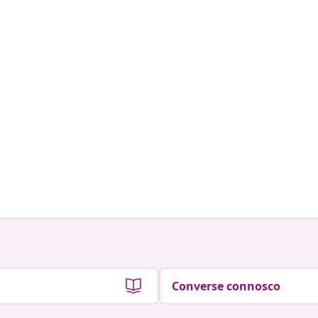
Converse connosco