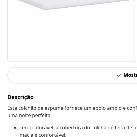
Mostr
Descrição
Este colchão de espuma fornece um apoio amplo e confo
uma noite perfeita!
Tecido durável: a cobertura do colchão é feita de 
macia e confortável.