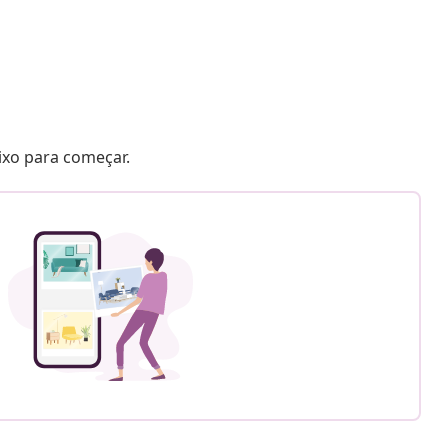
aixo para começar.