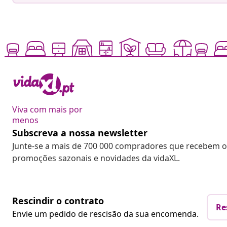
Viva com mais por
menos
Subscreva a nossa newsletter
Junte-se a mais de 700 000 compradores que recebem o
promoções sazonais e novidades da vidaXL.
Rescindir o contrato
Re
Envie um pedido de rescisão da sua encomenda.