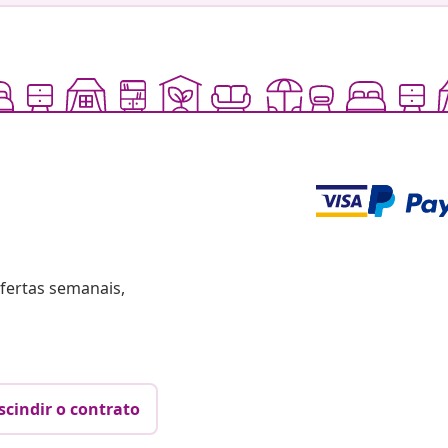
fertas semanais,
scindir o contrato