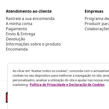
Atendimento ao cliente
Empresas
Rastreie a sua encomenda
Programa de 
A minha conta
Produzir par
Pagamento
Colaboraçõe
Envio & Entrega
Devolução
Informações sobre o produto
Encomenda
Ao clicar em "Aceitar todos os cookies", concorda com o armazen
cookies no seu dispositivo para melhorar a navegação no site, anú
personalizados, analisar a utilização do site e ajudar nas nossas inic
marketing.
Política de Privacidade e Declaração de Cookies