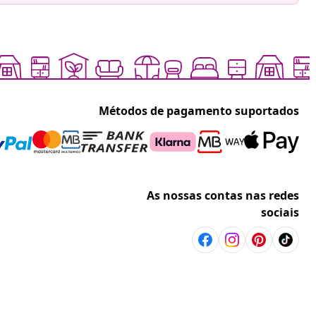
Métodos de pagamento suportados
As nossas contas nas redes
sociais