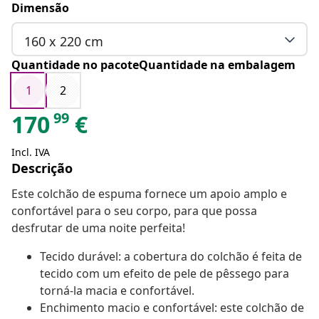
Dimensão
160 x 220 cm
Quantidade no pacoteQuantidade na embalagem
1
2
99
170
€
Incl. IVA
Descrição
Este colchão de espuma fornece um apoio amplo e
confortável para o seu corpo, para que possa
desfrutar de uma noite perfeita!
Tecido durável: a cobertura do colchão é feita de
tecido com um efeito de pele de pêssego para
torná-la macia e confortável.
Enchimento macio e confortável: este colchão de