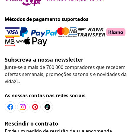
Métodos de pagamento suportados
Subscreva a nossa newsletter
Junte-se a mais de 700 000 compradores que recebem
ofertas semanais, promoções sazonais e novidades da
vidaXL.
As nossas contas nas redes sociais
Rescindir o contrato
Envie um pedido de rescisão da sua encomenda.