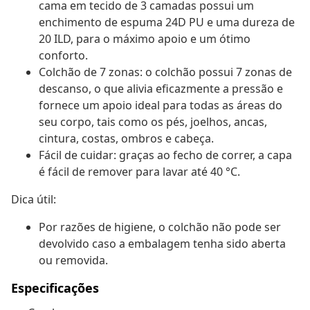
cama em tecido de 3 camadas possui um
enchimento de espuma 24D PU e uma dureza de
20 ILD, para o máximo apoio e um ótimo
conforto.
Colchão de 7 zonas: o colchão possui 7 zonas de
descanso, o que alivia eficazmente a pressão e
fornece um apoio ideal para todas as áreas do
seu corpo, tais como os pés, joelhos, ancas,
cintura, costas, ombros e cabeça.
Fácil de cuidar: graças ao fecho de correr, a capa
é fácil de remover para lavar até 40 °C.
Dica útil:
Por razões de higiene, o colchão não pode ser
devolvido caso a embalagem tenha sido aberta
ou removida.
Especificações