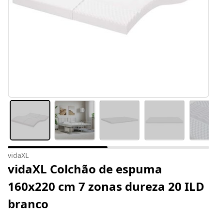
vidaXL
vidaXL Colchão de espuma
160x220 cm 7 zonas dureza 20 ILD
branco