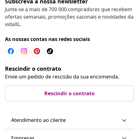
Subscreva a nossa newsletter
Junte-se a mais de 700 000 compradores que recebem
ofertas semanais, promoções sazonais e novidades da
vidaXL.
As nossas contas nas redes sociais
Rescindir o contrato
Envie um pedido de rescisão da sua encomenda.
Rescindir o contrato
Atendimento ao cliente
Empresas