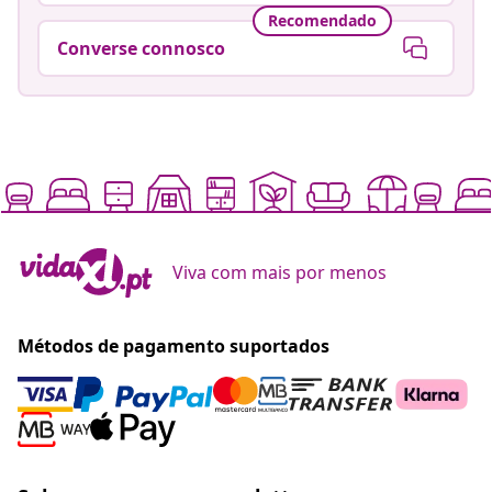
Recomendado
Converse connosco
Viva com mais por menos
Métodos de pagamento suportados