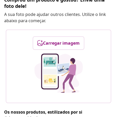
foto dele!
A sua foto pode ajudar outros clientes. Utilize o link
abaixo para começar.
Carregar imagem
Os nossos produtos, estilizados por si