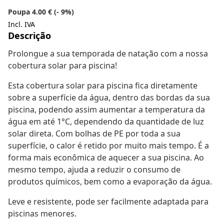
Poupa 4.00 € (- 9%)
Incl. IVA
Descrição
Prolongue a sua temporada de natação com a nossa
cobertura solar para piscina!
Esta cobertura solar para piscina fica diretamente
sobre a superfície da água, dentro das bordas da sua
piscina, podendo assim aumentar a temperatura da
água em até 1°C, dependendo da quantidade de luz
solar direta. Com bolhas de PE por toda a sua
superfície, o calor é retido por muito mais tempo. É a
forma mais econômica de aquecer a sua piscina. Ao
mesmo tempo, ajuda a reduzir o consumo de
produtos químicos, bem como a evaporação da água.
Leve e resistente, pode ser facilmente adaptada para
piscinas menores.