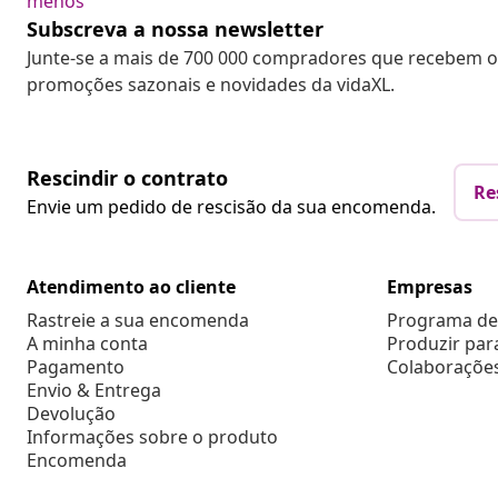
menos
Subscreva a nossa newsletter
Junte-se a mais de 700 000 compradores que recebem o
promoções sazonais e novidades da vidaXL.
Rescindir o contrato
Re
Envie um pedido de rescisão da sua encomenda.
Atendimento ao cliente
Empresas
Rastreie a sua encomenda
Programa de 
A minha conta
Produzir par
Pagamento
Colaboraçõe
Envio & Entrega
Devolução
Informações sobre o produto
Encomenda