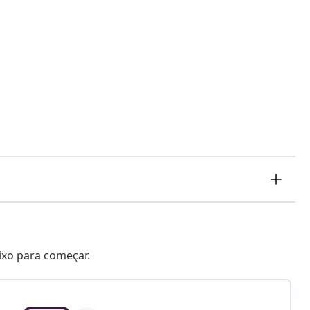
aixo para começar.