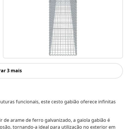
ar 3 mais
uturas funcionais, este cesto gabião oferece infinitas
ir de arame de ferro galvanizado, a gaiola gabião é
osão, tornando-a ideal para utilização no exterior em